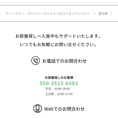
ウィークリー・マンスリーマンションのユニオンマンスリー
東京都
お部屋探し〜入居中もサポートいたします。
いつでもお気軽にお問い合せください。
お電話でのお問合わせ
お部屋探しのお客様
050-3615-6082
平日：10:00~18:00
土日祝：10:00~17:00
Webでのお問合わせ