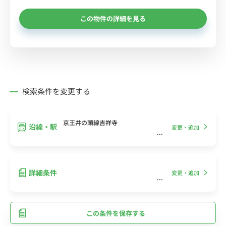
この物件の詳細を見る
検索条件を変更する
京王井の頭線吉祥寺
沿線・駅
変更・追加
詳細条件
変更・追加
この条件を保存する