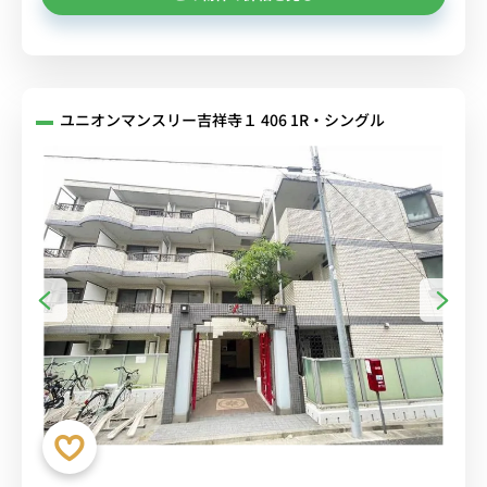
ユニオンマンスリー吉祥寺１ 406 1R・シングル