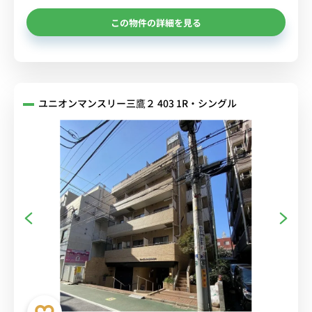
この物件の詳細を見る
ユニオンマンスリー三鷹２ 403 1R・シングル