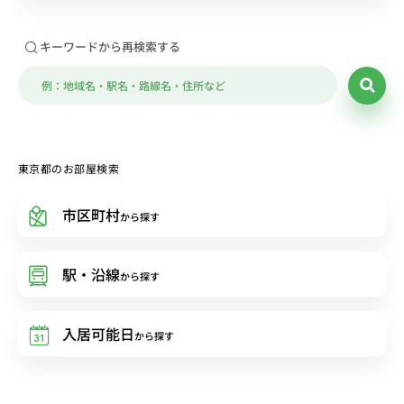
キーワードから再検索する
東京都のお部屋検索
市区町村
から探す
駅・沿線
から探す
入居可能日
から探す