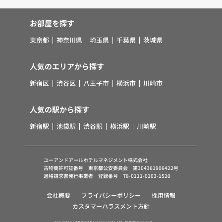
お部屋を探す
東京都
神奈川県
埼玉県
千葉県
茨城県
人気のエリアから探す
新宿区
渋谷区
八王子市
横浜市
川崎市
人気の駅から探す
新宿駅
池袋駅
渋谷駅
横浜駅
川崎駅
ユーアンドアールホテルマネジメント株式会社
古物商許可証番号 東京都公安委員会 第304361906422号
適格請求書発行事業者 登録番号 T8-0111-0103-1520
会社概要
プライバシーポリシー
採用情報
カスタマーハラスメント方針