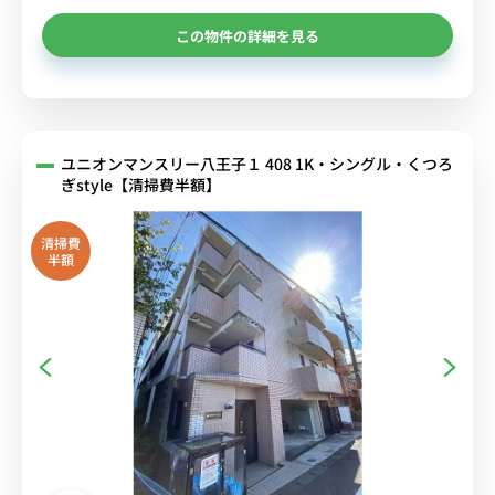
この物件の詳細を見る
ユニオンマンスリー八王子１ 408 1K・シングル・くつろ
ぎstyle【清掃費半額】
清掃費
半額