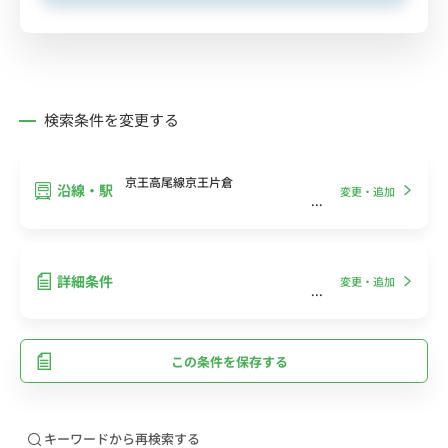
検索条件を変更する
京王高尾線京王片倉
沿線・駅
変更・追加
詳細条件
変更・追加
この条件を保存する
キーワードから再検索する