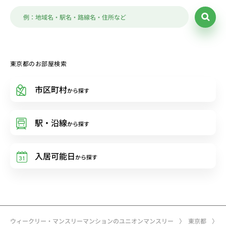
東京都のお部屋検索
市区町村
から探す
駅・沿線
から探す
入居可能日
から探す
ウィークリー・マンスリーマンションのユニオンマンスリー
東京都