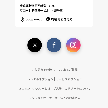
東京都新宿区西新宿7-7-26
ワコーレ新宿第一ビル 415号室
googlemap
周辺地図を見る
ご入居までの流れ
よくあるご質問
レンタルオプション
サービスオプション
ユニオンマンスリーとは
ご入居中のサポートについて
マンションオーナー様
法人のお客さま