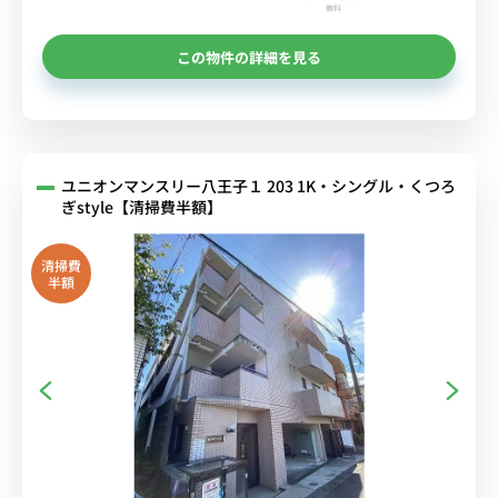
無料
この物件の詳細を見る
ユニオンマンスリー八王子１ 203 1K・シングル・くつろ
ぎstyle【清掃費半額】
清掃費
半額