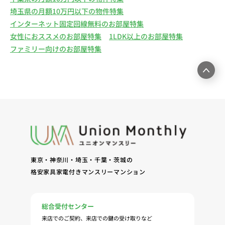
埼玉県の月額10万円以下の物件特集
インターネット固定回線無料のお部屋特集
女性におススメのお部屋特集
1LDK以上のお部屋特集
ファミリー向けのお部屋特集
東京・神奈川・埼玉・千葉・茨城の
格安家具家電付きマンスリーマンション
総合受付センター
来店でのご契約、来店での鍵の受け取りなど