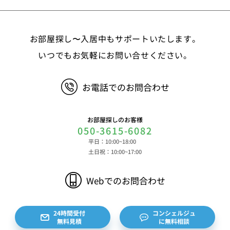
お部屋探し〜入居中もサポートいたします。
いつでもお気軽にお問い合せください。
お電話でのお問合わせ
お部屋探しのお客様
050-3615-6082
平日：10:00~18:00
土日祝：10:00~17:00
Webでのお問合わせ
24時間受付
コンシェルジュ
無料見積
に無料相談