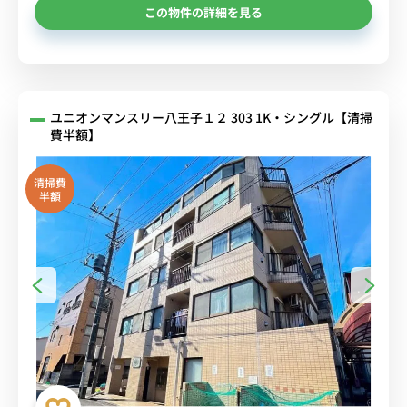
この物件の詳細を見る
ユニオンマンスリー八王子１２ 303 1K・シングル【清掃
費半額】
清掃費
半額