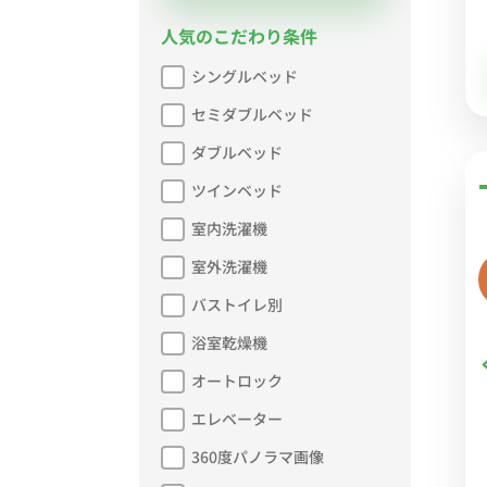
人気のこだわり条件
シングルベッド
セミダブルベッド
ダブルベッド
ツインベッド
室内洗濯機
室外洗濯機
バストイレ別
浴室乾燥機
オートロック
エレベーター
360度パノラマ画像