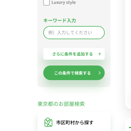
Luxury style
キーワード入力
さらに条件を追加する
この条件で検索する
東京都のお部屋検索
市区町村
から探す