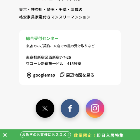
東京・神奈川・埼玉・千葉・茨城の
格安家具家電付きマンスリーマンション
総合受付センター
来店でのご契約、来店での鍵の受け取りなど
東京都新宿区西新宿7-7-26
ワコーレ新宿第一ビル 415号室
googlemap
周辺地図を見る
お急ぎのお客様におススメ♪
数量限定！
即日入居特集