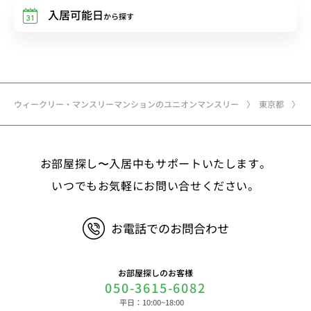
入居可能日
から探す
ウィークリー・マンスリーマンションのユニオンマンスリー
東京都
お部屋探し〜入居中もサポートいたします。
いつでもお気軽にお問い合せください。
お電話でのお問合わせ
お部屋探しのお客様
050-3615-6082
平日：10:00~18:00