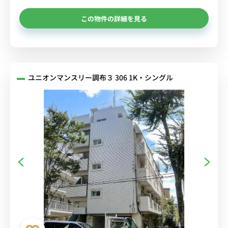
この物件の詳細を見る
ユニオンマンスリー調布３ 306 1K・シングル