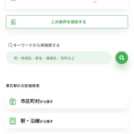
この条件を保存する
キーワードから再検索する
東京都のお部屋検索
市区町村
から探す
駅・沿線
から探す