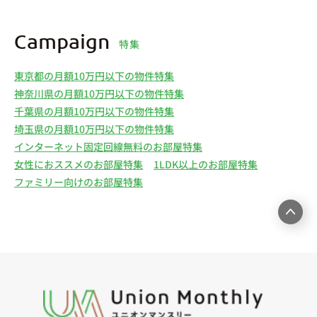
Campaign
特集
東京都の月額10万円以下の物件特集
神奈川県の月額10万円以下の物件特集
千葉県の月額10万円以下の物件特集
埼玉県の月額10万円以下の物件特集
インターネット固定回線無料のお部屋特集
女性におススメのお部屋特集
1LDK以上のお部屋特集
ファミリー向けのお部屋特集