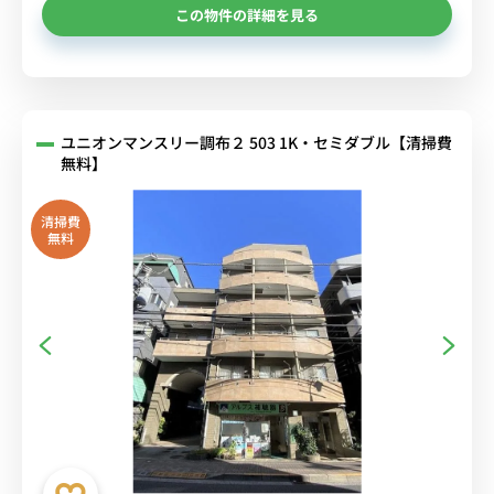
この物件の詳細を見る
ユニオンマンスリー調布２ 503 1K・セミダブル【清掃費
無料】
清掃費
無料