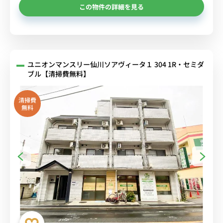
この物件の詳細を見る
ユニオンマンスリー仙川ソアヴィータ１ 304 1R・セミダ
ブル【清掃費無料】
清掃費
無料