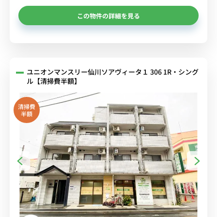
この物件の詳細を見る
ユニオンマンスリー仙川ソアヴィータ１ 306 1R・シング
ル【清掃費半額】
清掃費
半額