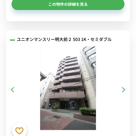
この物件の詳細を見る
ユニオンマンスリー明大前２ 503 1K・セミダブル