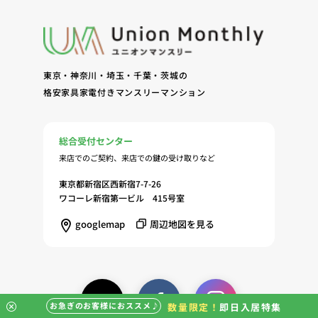
東京・神奈川・埼玉・千葉・茨城の
格安家具家電付きマンスリーマンション
総合受付センター
来店でのご契約、来店での鍵の受け取りなど
東京都新宿区西新宿7-7-26
ワコーレ新宿第一ビル 415号室
googlemap
周辺地図を見る
お急ぎのお客様におススメ♪
数量限定！
即日入居特集