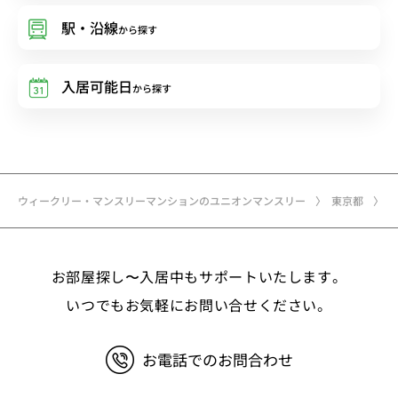
駅・沿線
から探す
入居可能日
から探す
ウィークリー・マンスリーマンションのユニオンマンスリー
東京都
お部屋探し〜入居中もサポートいたします。
いつでもお気軽にお問い合せください。
お電話でのお問合わせ