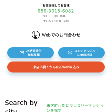
お部屋探しのお客様
050-3615-6082
平日：10:00~18:00
土日祝：10:00~17:00
Webでのお問合わせ
24時間受付
コンシェルジュ
無料見積
に無料相談
来店不要！かんたんWeb申込み
Search by
市区町村別にマンスリーマンショ
ンを探す