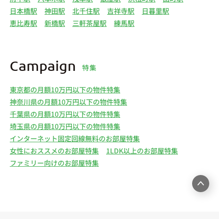
日本橋駅
神田駅
北千住駅
吉祥寺駅
日暮里駅
恵比寿駅
新橋駅
三軒茶屋駅
練馬駅
Campaign
特集
東京都の月額10万円以下の物件特集
神奈川県の月額10万円以下の物件特集
千葉県の月額10万円以下の物件特集
埼玉県の月額10万円以下の物件特集
インターネット固定回線無料のお部屋特集
女性におススメのお部屋特集
1LDK以上のお部屋特集
ファミリー向けのお部屋特集