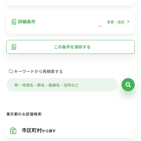
詳細条件
変更・追加
この条件を保存する
キーワードから再検索する
東京都のお部屋検索
市区町村
から探す