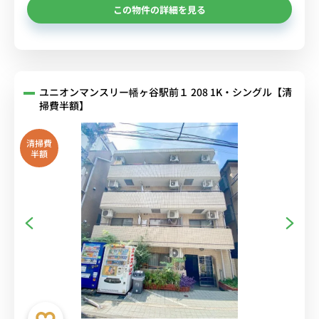
この物件の詳細を見る
ユニオンマンスリー幡ヶ谷駅前１ 208 1K・シングル【清
掃費半額】
清掃費
半額