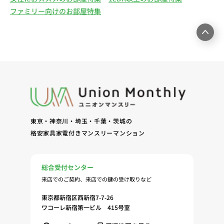
ファミリー向けのお部屋特集
東京・神奈川・埼玉・千葉・茨城の
格安家具家電付きマンスリーマンション
総合受付センター
来店でのご契約、来店での鍵の受け取りなど
東京都新宿区西新宿7-7-26
ワコーレ新宿第一ビル 415号室