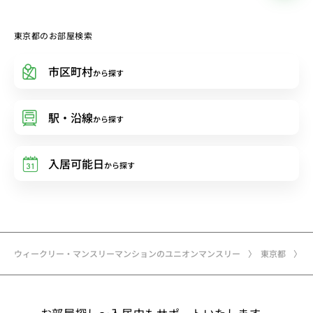
東京都のお部屋検索
市区町村
から探す
駅・沿線
から探す
入居可能日
から探す
ウィークリー・マンスリーマンションのユニオンマンスリー
東京都
お部屋探し〜入居中もサポートいたします。