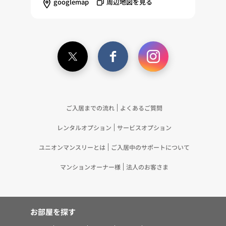
googlemap
周辺地図を見る
ご入居までの流れ
よくあるご質問
レンタルオプション
サービスオプション
ユニオンマンスリーとは
ご入居中のサポートについて
マンションオーナー様
法人のお客さま
お部屋を探す