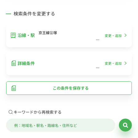
検索条件を変更する
京王線笹塚
沿線・駅
変更・追加
詳細条件
変更・追加
この条件を保存する
キーワードから再検索する