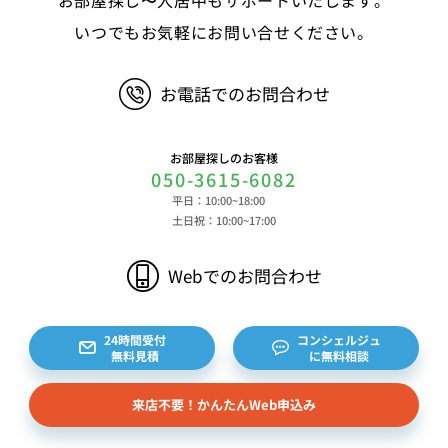
いつでもお気軽にお問い合せください。
お電話でのお問合わせ
お部屋探しのお客様
050-3615-6082
平日：10:00~18:00
土日祝：10:00~17:00
Webでのお問合わせ
24時間受付
コンシェルジュ
無料見積
に無料相談
来店不要！かんたんWeb申込み