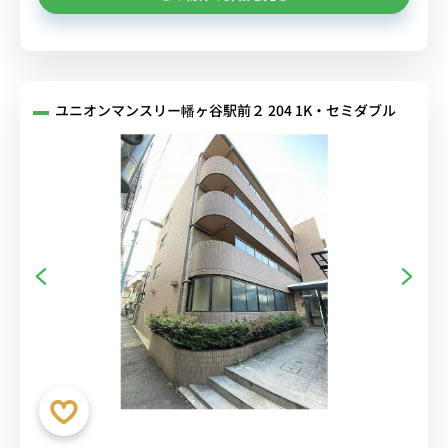
ユニオンマンスリー幡ヶ谷駅前２ 204 1K・セミダブル