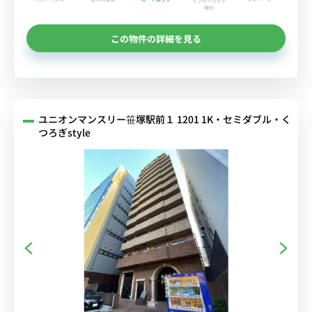
インターネット
無料
この物件の詳細を見る
ユニオンマンスリー笹塚駅前１ 1201 1K・セミダブル・く
つろぎstyle