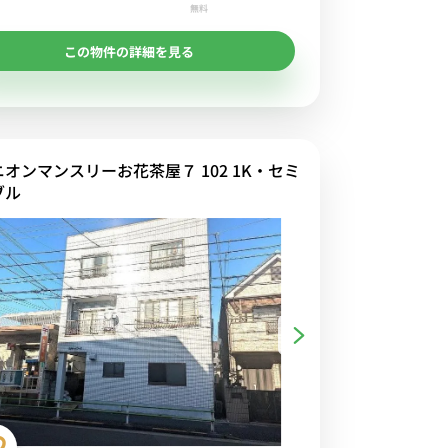
無料
この物件の詳細を見る
ニオンマンスリーお花茶屋７ 102 1K・セミ
ブル