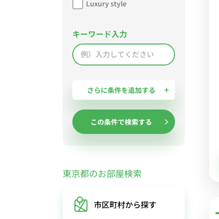
Luxury style
キーワード入力
さらに条件を追加する
この条件で検索する
東京都のお部屋検索
市区町村
から探す