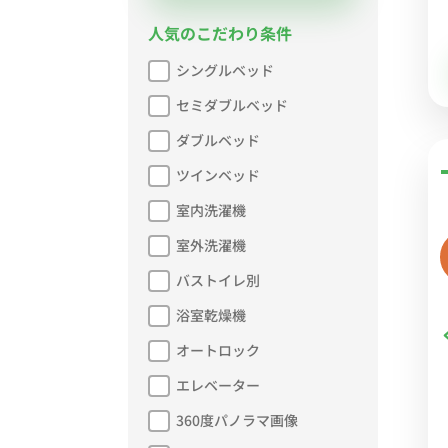
人気のこだわり条件
シングルベッド
セミダブルベッド
ダブルベッド
ツインベッド
室内洗濯機
室外洗濯機
バストイレ別
浴室乾燥機
オートロック
エレベーター
360度パノラマ画像