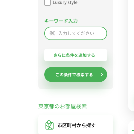
Luxury style
キーワード入力
さらに条件を追加する
この条件で検索する
東京都のお部屋検索
市区町村
から探す