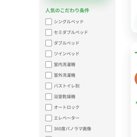
人気のこだわり条件
シングルベッド
セミダブルベッド
ダブルベッド
ツインベッド
室内洗濯機
室外洗濯機
バストイレ別
浴室乾燥機
オートロック
エレベーター
360度パノラマ画像