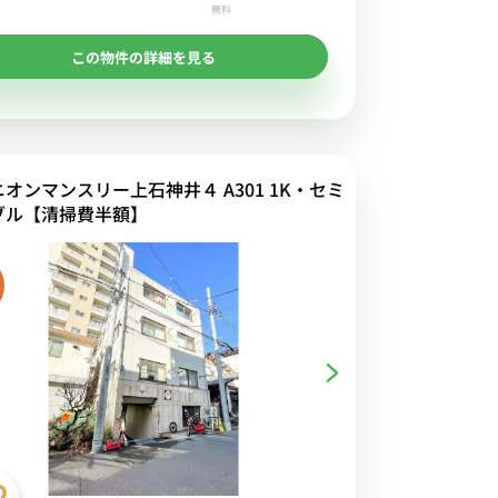
無料
この物件の詳細を見る
オンマンスリー上石神井４ A301 1K・セミ
ブル【清掃費半額】