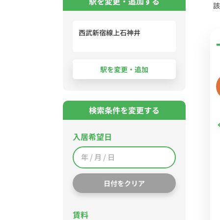
駅を変更・追加する
該
西武新宿線上石神井
検索条件を変更する
入居希望日
日付をクリア
賃料