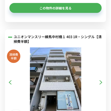
この物件の詳細を見る
ユニオンマンスリー練馬中村橋１ 403 1R・シングル【清
掃費半額】
清掃費
半額