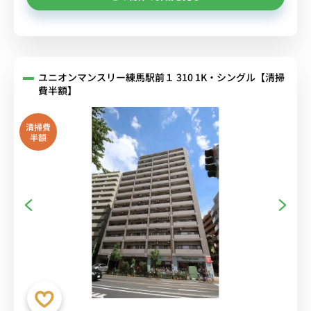
ユニオンマンスリー練馬駅前１ 310 1K・シングル【清掃
費半額】
清掃費
半額