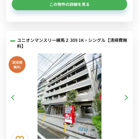
この物件の詳細を見る
ユニオンマンスリー練馬２ 309 1K・シングル【清掃費無
料】
清掃費
無料