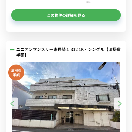
無料
この物件の詳細を見る
ユニオンマンスリー東長崎１ 312 1K・シングル【清掃費
半額】
清掃費
半額