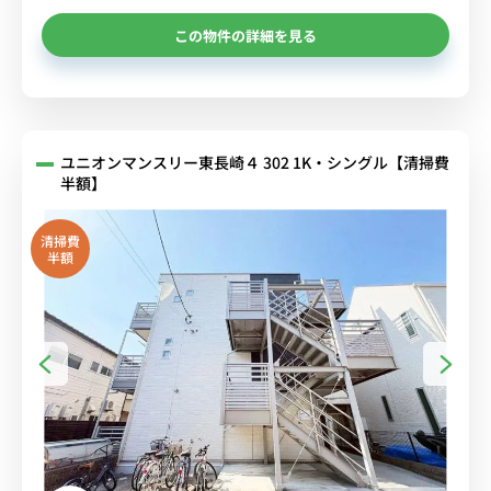
この物件の詳細を見る
ユニオンマンスリー東長崎４ 302 1K・シングル【清掃費
半額】
清掃費
半額