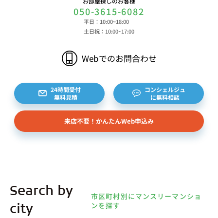
お部屋探しのお客様
050-3615-6082
平日：10:00~18:00
土日祝：10:00~17:00
Webでのお問合わせ
24時間受付
コンシェルジュ
無料見積
に無料相談
来店不要！かんたんWeb申込み
Search by
市区町村別にマンスリーマンショ
ンを探す
city