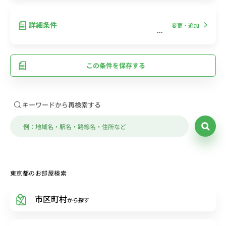
詳細条件
変更・追加
この条件を保存する
キーワードから再検索する
東京都のお部屋検索
市区町村
から探す