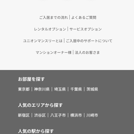
ご入居までの流れ
よくあるご質問
レンタルオプション
サービスオプション
ユニオンマンスリーとは
ご入居中のサポートについて
マンションオーナー様
法人のお客さま
お部屋を探す
東京都
神奈川県
埼玉県
千葉県
茨城県
人気のエリアから探す
新宿区
渋谷区
八王子市
横浜市
川崎市
人気の駅から探す