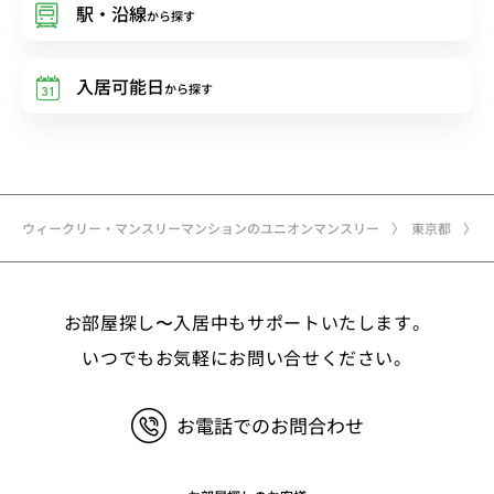
駅・沿線
から探す
入居可能日
から探す
ウィークリー・マンスリーマンションのユニオンマンスリー
東京都
お部屋探し〜入居中もサポートいたします。
いつでもお気軽にお問い合せください。
お電話でのお問合わせ