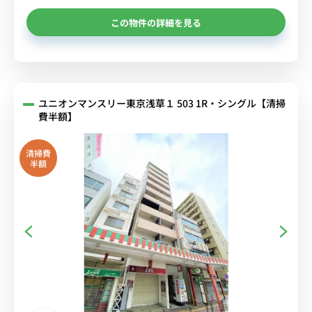
この物件の詳細を見る
ユニオンマンスリー東京浅草１ 503 1R・シングル【清掃
費半額】
清掃費
半額