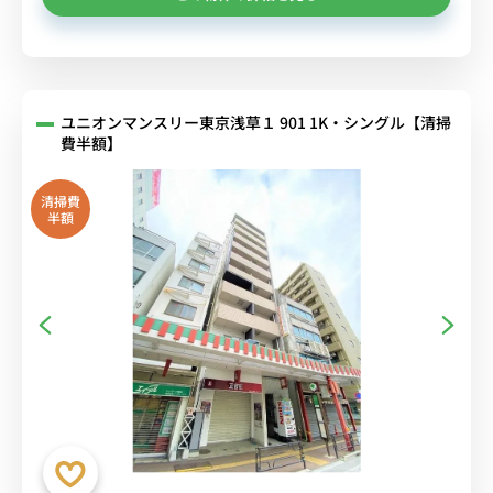
ユニオンマンスリー東京浅草１ 901 1K・シングル【清掃
費半額】
清掃費
半額