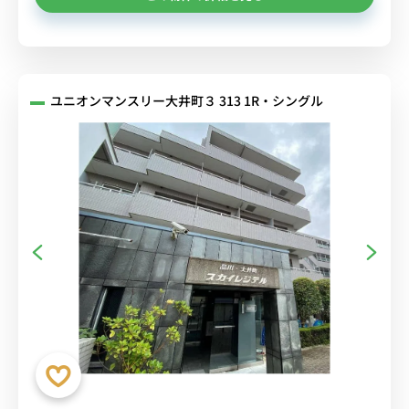
ユニオンマンスリー大井町３ 313 1R・シングル