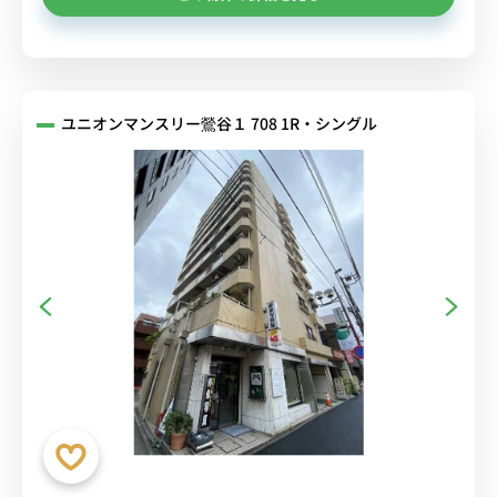
ユニオンマンスリー鶯谷１ 708 1R・シングル