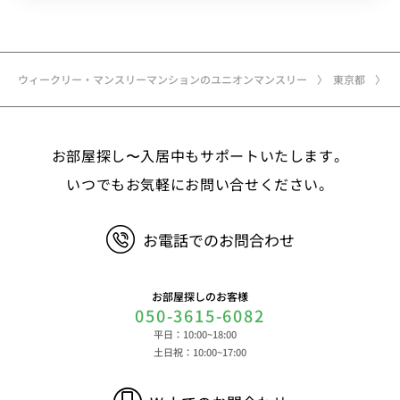
ウィークリー・マンスリーマンションのユニオンマンスリー
東京都
お部屋探し〜入居中もサポートいたします。
いつでもお気軽にお問い合せください。
お電話でのお問合わせ
お部屋探しのお客様
050-3615-6082
平日：10:00~18:00
土日祝：10:00~17:00