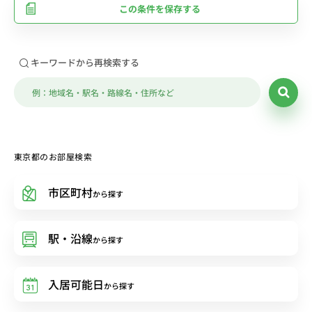
この条件を保存する
キーワードから再検索する
東京都のお部屋検索
市区町村
から探す
駅・沿線
から探す
入居可能日
から探す