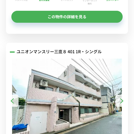
インターネット
無料
この物件の詳細を見る
ユニオンマンスリー三鷹８ 401 1R・シングル