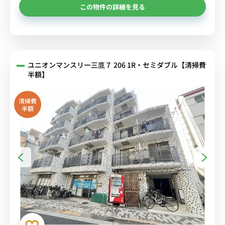
この物件の詳細を見る
ユニオンマンスリー三鷹７ 206 1R・セミダブル【清掃費
半額】
清掃費
半額