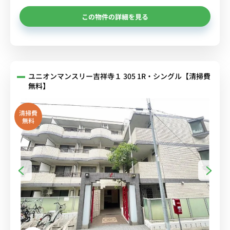
この物件の詳細を見る
ユニオンマンスリー吉祥寺１ 305 1R・シングル【清掃費
無料】
清掃費
無料