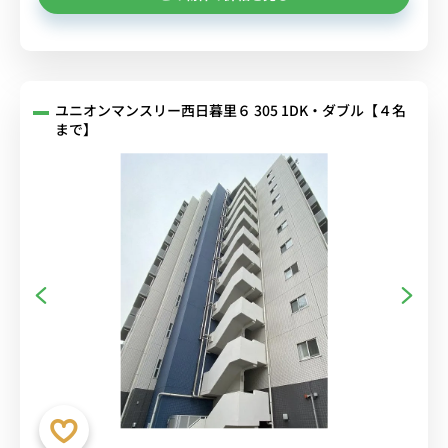
ユニオンマンスリー西日暮里６ 305 1DK・ダブル【４名
まで】