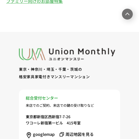
ファミリー向けのお部屋特集
東京・神奈川・埼玉・千葉・茨城の
格安家具家電付きマンスリーマンション
総合受付センター
来店でのご契約、来店での鍵の受け取りなど
東京都新宿区西新宿7-7-26
ワコーレ新宿第一ビル 415号室
googlemap
周辺地図を見る