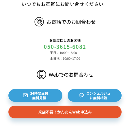
いつでもお気軽にお問い合せください。
お電話でのお問合わせ
お部屋探しのお客様
050-3615-6082
平日：10:00~18:00
土日祝：10:00~17:00
Webでのお問合わせ
24時間受付
コンシェルジュ
無料見積
に無料相談
来店不要！かんたんWeb申込み