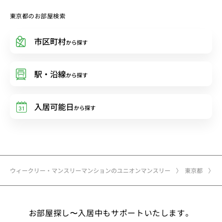
東京都のお部屋検索
市区町村
から探す
駅・沿線
から探す
入居可能日
から探す
ウィークリー・マンスリーマンションのユニオンマンスリー
東京都
お部屋探し〜入居中もサポートいたします。