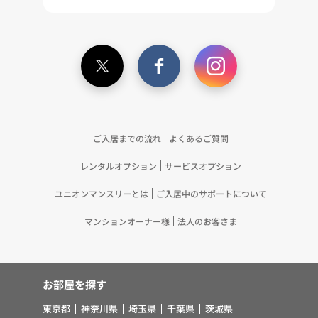
ご入居までの流れ
よくあるご質問
レンタルオプション
サービスオプション
ユニオンマンスリーとは
ご入居中のサポートについて
マンションオーナー様
法人のお客さま
お部屋を探す
東京都
神奈川県
埼玉県
千葉県
茨城県