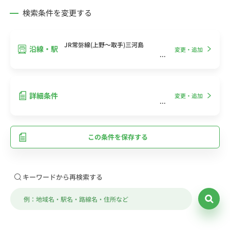
検索条件を変更する
JR常磐線(上野～取手)三河島
沿線・駅
変更・追加
詳細条件
変更・追加
この条件を保存する
キーワードから再検索する