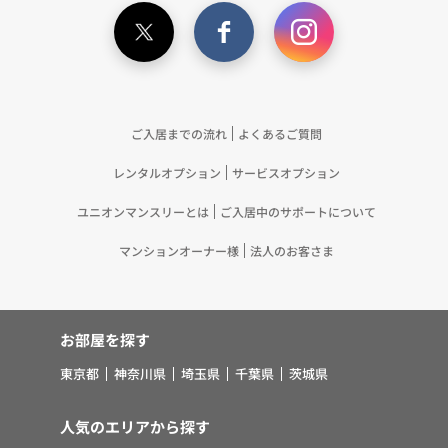
ご入居までの流れ
よくあるご質問
レンタルオプション
サービスオプション
ユニオンマンスリーとは
ご入居中のサポートについて
マンションオーナー様
法人のお客さま
お部屋を探す
東京都
神奈川県
埼玉県
千葉県
茨城県
人気のエリアから探す