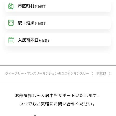
市区町村
から探す
駅・沿線
から探す
入居可能日
から探す
ウィークリー・マンスリーマンションのユニオンマンスリー
東京都
お部屋探し〜入居中もサポートいたします。
いつでもお気軽にお問い合せください。