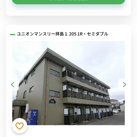
ユニオンマンスリー拝島１ 205 1R・セミダブル