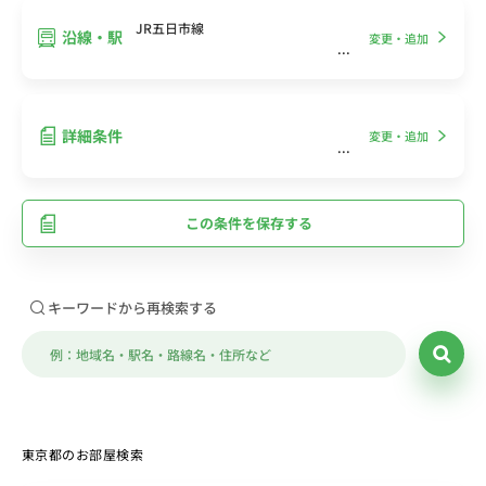
JR五日市線
沿線・駅
変更・追加
詳細条件
変更・追加
この条件を保存する
キーワードから再検索する
東京都のお部屋検索