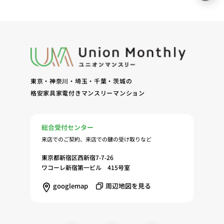
東京・神奈川・埼玉・千葉・茨城の
格安家具家電付きマンスリーマンション
総合受付センター
来店でのご契約、来店での鍵の受け取りなど
東京都新宿区西新宿7-7-26
ワコーレ新宿第一ビル 415号室
googlemap
周辺地図を見る