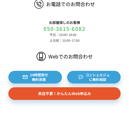
お電話でのお問合わせ
お部屋探しのお客様
050-3615-6082
平日：10:00~18:00
土日祝：10:00~17:00
Webでのお問合わせ
24時間受付
コンシェルジュ
無料見積
に無料相談
来店不要！かんたんWeb申込み