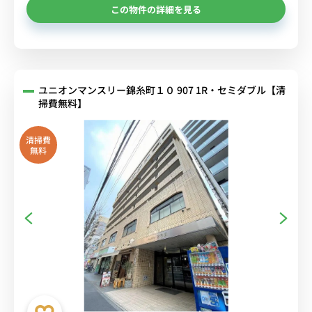
この物件の詳細を見る
ユニオンマンスリー錦糸町１０ 907 1R・セミダブル【清
掃費無料】
清掃費
無料