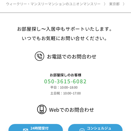
ウィークリー・マンスリーマンションのユニオンマンスリー
東京都
お部屋探し〜入居中もサポートいたします。
いつでもお気軽にお問い合せください。
お電話でのお問合わせ
お部屋探しのお客様
050-3615-6082
平日：10:00~18:00
土日祝：10:00~17:00
Webでのお問合わせ
24時間受付
コンシェルジュ