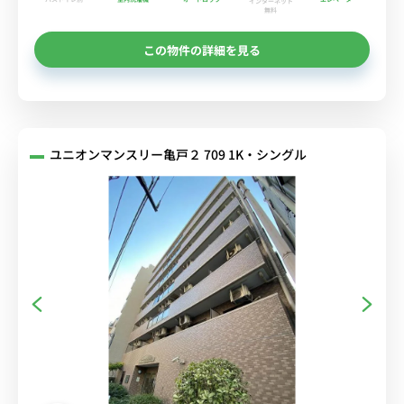
インターネット
無料
この物件の詳細を見る
ユニオンマンスリー亀戸２ 709 1K・シングル