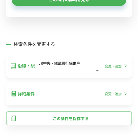
検索条件を変更する
JR中央・総武緩行線亀戸
沿線・駅
変更・追加
詳細条件
変更・追加
この条件を保存する