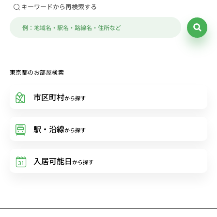
キーワードから再検索する
東京都のお部屋検索
市区町村
から探す
駅・沿線
から探す
入居可能日
から探す