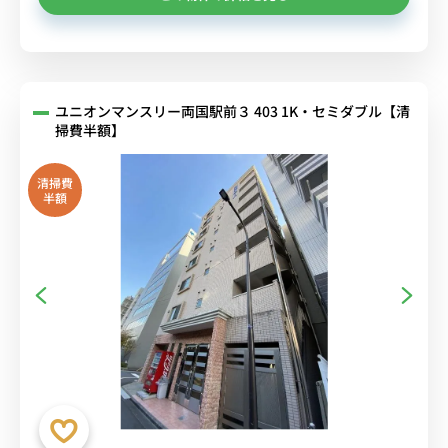
ユニオンマンスリー両国駅前３ 403 1K・セミダブル【清
掃費半額】
清掃費
半額