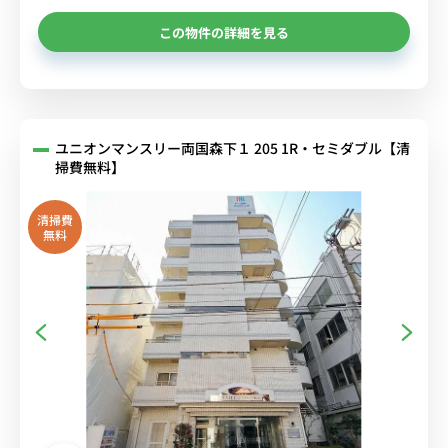
この物件の詳細を見る
ユニオンマンスリー両国森下１ 205 1R・セミダブル【清
掃費無料】
清掃費
無料