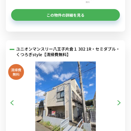
無料
この物件の詳細を見る
ユニオンマンスリー八王子片倉１ 302 1R・セミダブル・
くつろぎstyle【清掃費無料】
清掃費
無料