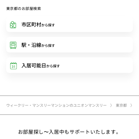
東京都のお部屋検索
市区町村
から探す
駅・沿線
から探す
入居可能日
から探す
ウィークリー・マンスリーマンションのユニオンマンスリー
東京都
お部屋探し〜入居中もサポートいたします。