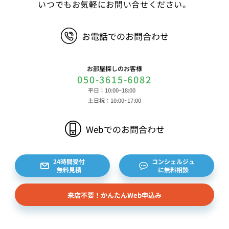
いつでもお気軽にお問い合せください。
お電話でのお問合わせ
お部屋探しのお客様
050-3615-6082
平日：10:00~18:00
土日祝：10:00~17:00
Webでのお問合わせ
24時間受付
コンシェルジュ
無料見積
に無料相談
来店不要！かんたんWeb申込み