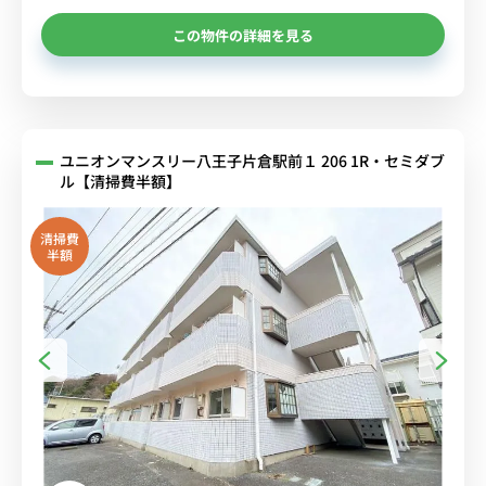
この物件の詳細を見る
ユニオンマンスリー八王子片倉駅前１ 206 1R・セミダブ
ル【清掃費半額】
清掃費
半額