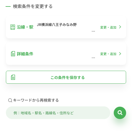
検索条件を変更する
JR横浜線八王子みなみ野
沿線・駅
変更・追加
詳細条件
変更・追加
この条件を保存する
キーワードから再検索する