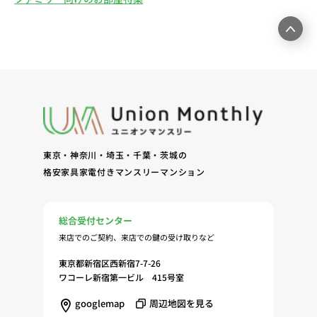
東京・神奈川・埼玉・千葉・茨城の
格安家具家電付きマンスリーマンション
総合受付センター
来店でのご契約、来店での鍵の受け取りなど
東京都新宿区西新宿7-7-26
ワコーレ新宿第一ビル 415号室
googlemap
周辺地図を見る