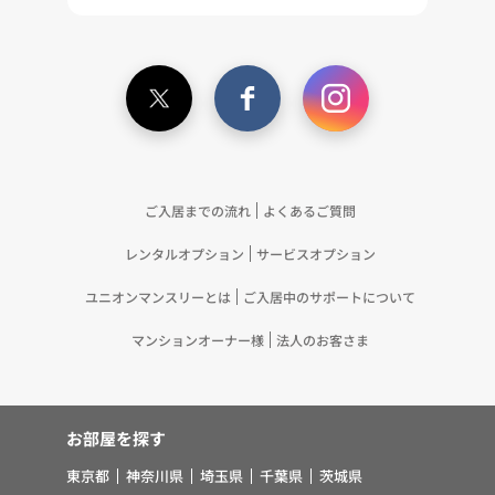
ご入居までの流れ
よくあるご質問
レンタルオプション
サービスオプション
ユニオンマンスリーとは
ご入居中のサポートについて
マンションオーナー様
法人のお客さま
お部屋を探す
東京都
神奈川県
埼玉県
千葉県
茨城県