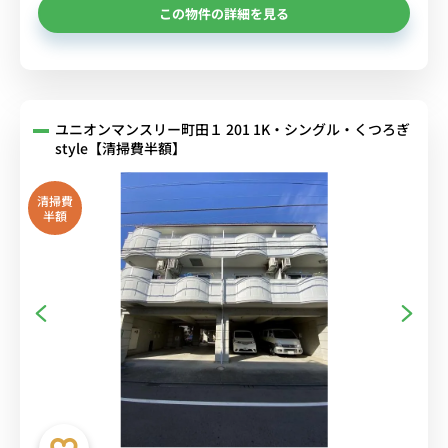
この物件の詳細を見る
ユニオンマンスリー町田１ 201 1K・シングル・くつろぎ
style【清掃費半額】
清掃費
半額