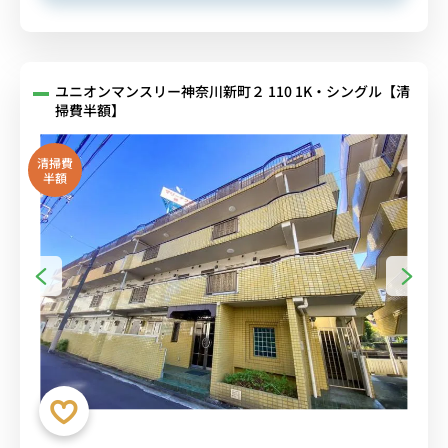
ユニオンマンスリー神奈川新町２ 110 1K・シングル【清
掃費半額】
清掃費
半額