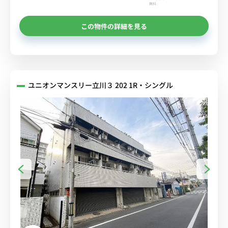
無料
この物件の詳細を見る
ユニオンマンスリー立川３ 202 1R・シングル