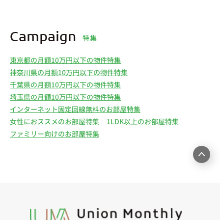
Campaign
特集
東京都の月額10万円以下の物件特集
神奈川県の月額10万円以下の物件特集
千葉県の月額10万円以下の物件特集
埼玉県の月額10万円以下の物件特集
インターネット固定回線無料のお部屋特集
女性におススメのお部屋特集
1LDK以上のお部屋特集
ファミリー向けのお部屋特集