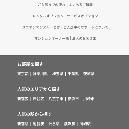
ご入居までの流れ
よくあるご質問
レンタルオプション
サービスオプション
ユニオンマンスリーとは
ご入居中のサポートについて
マンションオーナー様
法人のお客さま
お部屋を探す
東京都
神奈川県
埼玉県
千葉県
茨城県
人気のエリアから探す
新宿区
渋谷区
八王子市
横浜市
川崎市
人気の駅から探す
新宿駅
池袋駅
渋谷駅
横浜駅
川崎駅