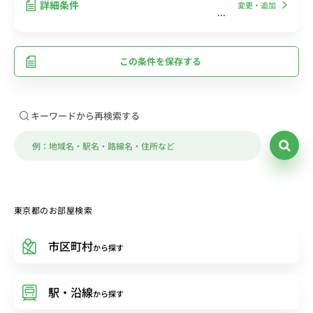
詳細条件
変更・追加
この条件を保存する
キーワードから再検索する
東京都のお部屋検索
市区町村
から探す
駅・沿線
から探す