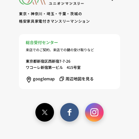
東京・神奈川・埼玉・千葉・茨城の
格安家具家電付きマンスリーマンション
総合受付センター
来店でのご契約、来店での鍵の受け取りなど
東京都新宿区西新宿7-7-26
ワコーレ新宿第一ビル 415号室
googlemap
周辺地図を見る