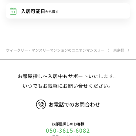
入居可能日
から探す
ウィークリー・マンスリーマンションのユニオンマンスリー
東京都
お部屋探し〜入居中もサポートいたします。
いつでもお気軽にお問い合せください。
お電話でのお問合わせ
お部屋探しのお客様
050-3615-6082