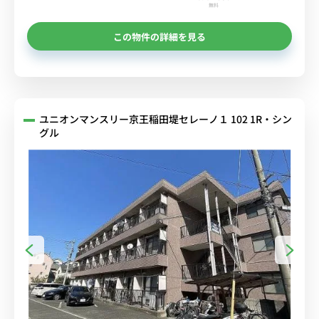
無料
この物件の詳細を見る
ユニオンマンスリー京王稲田堤セレーノ１ 102 1R・シン
グル