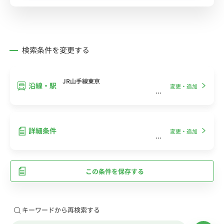
検索条件を変更する
JR山手線東京
沿線・駅
変更・追加
詳細条件
変更・追加
この条件を保存する
キーワードから再検索する