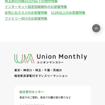
埼玉県の月額10万円以下の物件特集
インターネット固定回線無料のお部屋特集
女性におススメのお部屋特集
1LDK以上のお部屋特集
ファミリー向けのお部屋特集
東京・神奈川・埼玉・千葉・茨城の
格安家具家電付きマンスリーマンション
総合受付センター
来店でのご契約、来店での鍵の受け取りなど