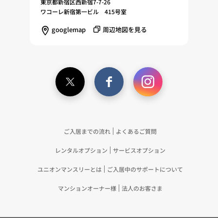
東京都新宿区西新宿7-7-26
ワコーレ新宿第一ビル 415号室
googlemap
周辺地図を見る
ご入居までの流れ
よくあるご質問
レンタルオプション
サービスオプション
ユニオンマンスリーとは
ご入居中のサポートについて
マンションオーナー様
法人のお客さま