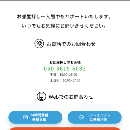
お部屋探し〜入居中もサポートいたします。
いつでもお気軽にお問い合せください。
お電話でのお問合わせ
お部屋探しのお客様
050-3615-6082
平日：10:00~18:00
土日祝：10:00~17:00
Webでのお問合わせ
24時間受付
コンシェルジュ
無料見積
に無料相談