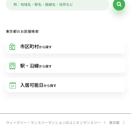
東京都のお部屋検索
市区町村
から探す
駅・沿線
から探す
入居可能日
から探す
ウィークリー・マンスリーマンションのユニオンマンスリー
東京都