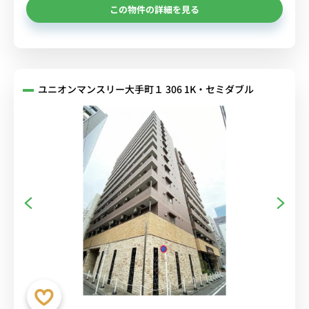
この物件の詳細を見る
ユニオンマンスリー大手町１ 306 1K・セミダブル