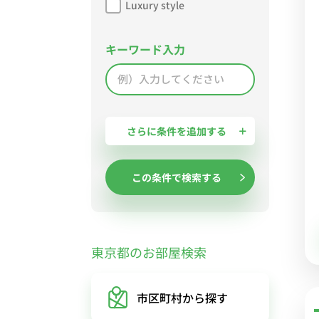
Luxury style
キーワード入力
さらに条件を追加する
この条件で検索する
東京都のお部屋検索
市区町村
から探す