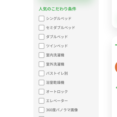
人気のこだわり条件
シングルベッド
セミダブルベッド
ダブルベッド
ツインベッド
室内洗濯機
室外洗濯機
バストイレ別
浴室乾燥機
オートロック
エレベーター
360度パノラマ画像