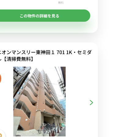
無料
この物件の詳細を見る
ニオンマンスリー東神田１ 701 1K・セミダ
ル【清掃費無料】