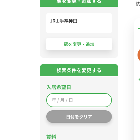
駅を変更・追加する
該
JR山手線神田
検索条件を変更する
入居希望日
日付をクリア
賃料