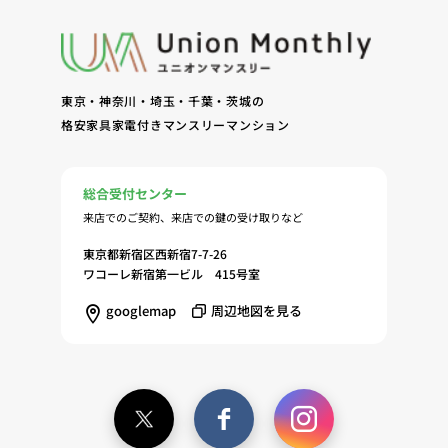
東京・神奈川・埼玉・千葉・茨城の
格安家具家電付きマンスリーマンション
総合受付センター
来店でのご契約、来店での鍵の受け取りなど
東京都新宿区西新宿7-7-26
ワコーレ新宿第一ビル 415号室
googlemap
周辺地図を見る