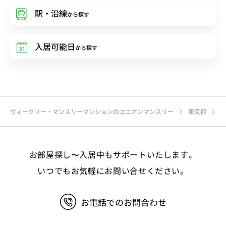
駅・沿線
から探す
入居可能日
から探す
ウィークリー・マンスリーマンションのユニオンマンスリー
東京都
お部屋探し〜入居中もサポートいたします。
いつでもお気軽にお問い合せください。
お電話でのお問合わせ