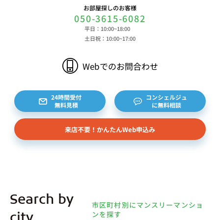
お部屋探しのお客様
050-3615-6082
平日：10:00~18:00
土日祝：10:00~17:00
Webでのお問合わせ
24時間受付
コンシェルジュ
無料見積
に無料相談
来店不要！かんたんWeb申込み
Search by
市区町村別にマンスリーマンショ
ンを探す
city