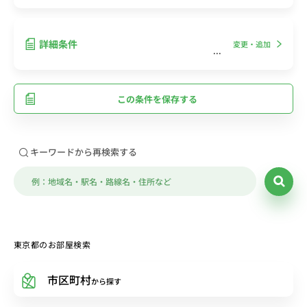
詳細条件
変更・追加
この条件を保存する
キーワードから再検索する
東京都のお部屋検索
市区町村
から探す