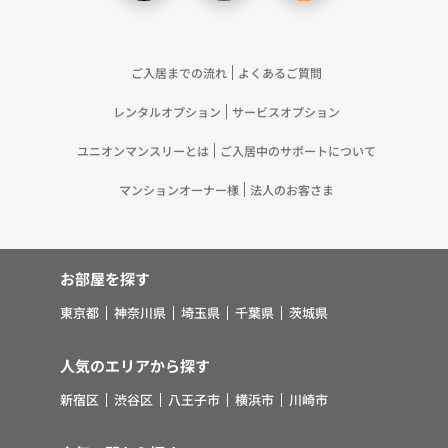
ご入居までの流れ
よくあるご質問
レンタルオプション
サービスオプション
ユニオンマンスリーとは
ご入居中のサポートについて
マンションオーナー様
法人のお客さま
お部屋を探す
東京都
神奈川県
埼玉県
千葉県
茨城県
人気のエリアから探す
新宿区
渋谷区
八王子市
横浜市
川崎市