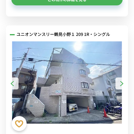
ユニオンマンスリー鶴見小野１ 209 1R・シングル