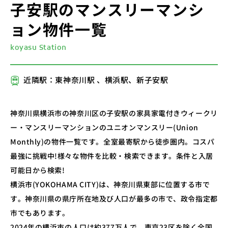
子安駅のマンスリーマンシ
ョン物件一覧
koyasu Station
近隣駅：東神奈川駅 、横浜駅、新子安駅
神奈川県横浜市の神奈川区の子安駅の家具家電付きウィークリ
ー・マンスリーマンションのユニオンマンスリー(Union
Monthly)の物件一覧です。全室最寄駅から徒歩圏内。コスパ
最強に挑戦中!様々な物件を比較・検索できます。条件と入居
可能日から検索!
横浜市(YOKOHAMA CITY)は、神奈川県東部に位置する市で
す。神奈川県の県庁所在地及び人口が最多の市で、政令指定都
市でもあります。
2024年の横浜市の人口は約377万人で、東京23区を除く全国