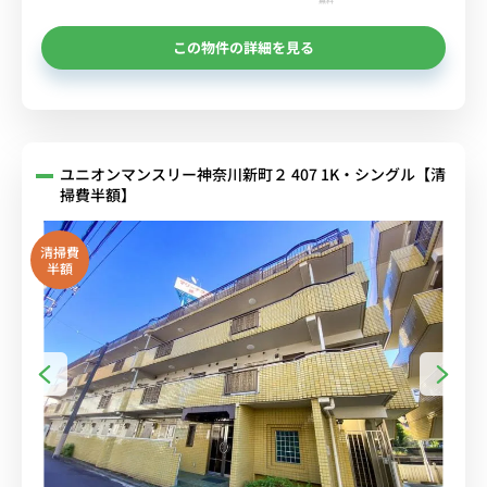
この物件の詳細を見る
ユニオンマンスリー神奈川新町２ 407 1K・シングル【清
掃費半額】
清掃費
半額