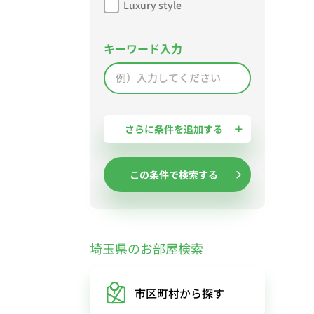
Luxury style
キーワード入力
さらに条件を追加する
この条件で検索する
埼玉県のお部屋検索
市区町村
から探す