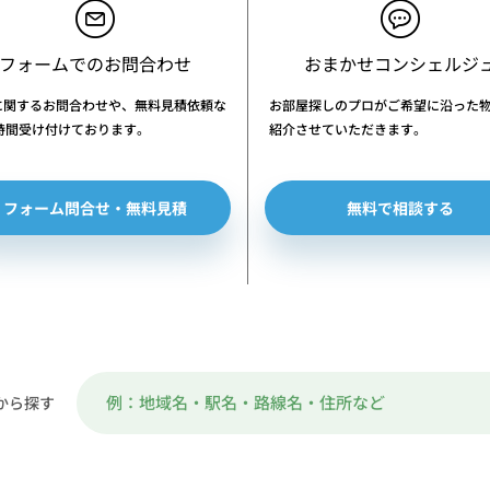
フォームでのお問合わせ
おまかせコンシェルジ
に関するお問合わせや、無料見積依頼な
お部屋探しのプロがご希望に沿った
4時間受け付けております。
紹介させていただきます。
フォーム問合せ・無料見積
無料で相談する
から探す