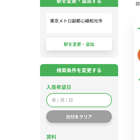
駅を変更・追加する
該
東京メトロ副都心線和光市
検索条件を変更する
入居希望日
日付をクリア
賃料