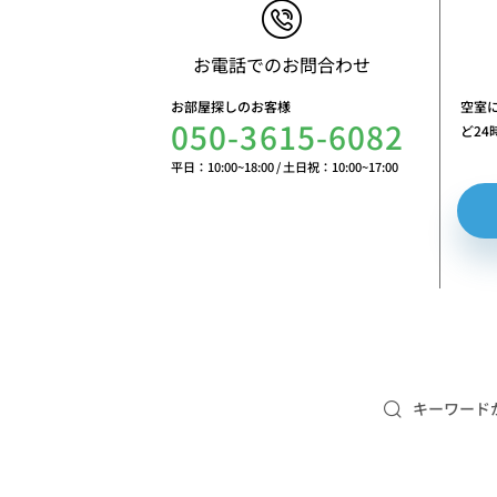
お電話でのお問合わせ
お部屋探しのお客様
空室
050-3615-6082
ど2
平日：10:00~18:00
/
土日祝：10:00~17:00
キーワード