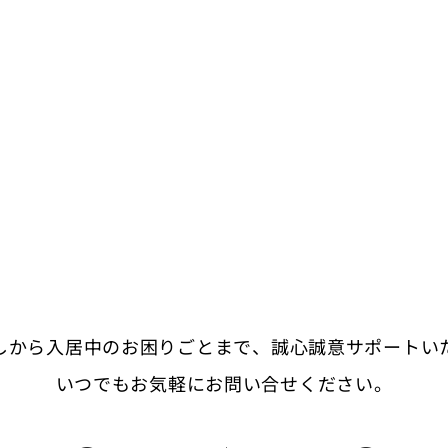
しから入居中のお困りごとまで、
誠心誠意サポートい
いつでもお気軽にお問い合せください。