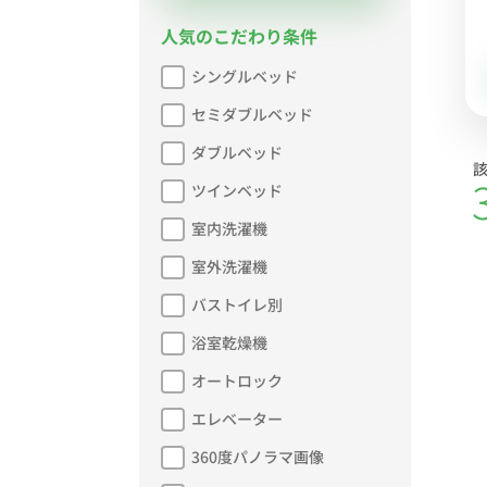
人気のこだわり条件
シングルベッド
セミダブルベッド
ダブルベッド
ツインベッド
室内洗濯機
室外洗濯機
バストイレ別
浴室乾燥機
オートロック
エレベーター
360度パノラマ画像