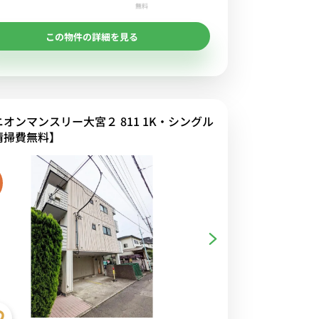
無料
この物件の詳細を見る
ニオンマンスリー大宮２ 811 1K・シングル
清掃費無料】