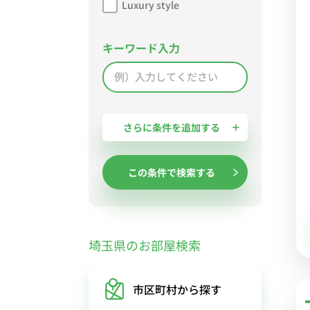
Luxury style
キーワード入力
さらに条件を追加する
この条件で検索する
埼玉県のお部屋検索
市区町村
から探す