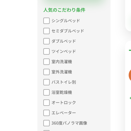
人気のこだわり条件
シングルベッド
セミダブルベッド
ダブルベッド
ツインベッド
室内洗濯機
室外洗濯機
バストイレ別
浴室乾燥機
オートロック
エレベーター
360度パノラマ画像