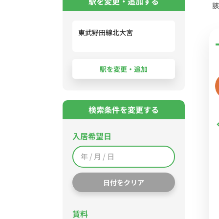
駅を変更・追加する
該
東武野田線北大宮
検索条件を変更する
入居希望日
日付をクリア
賃料