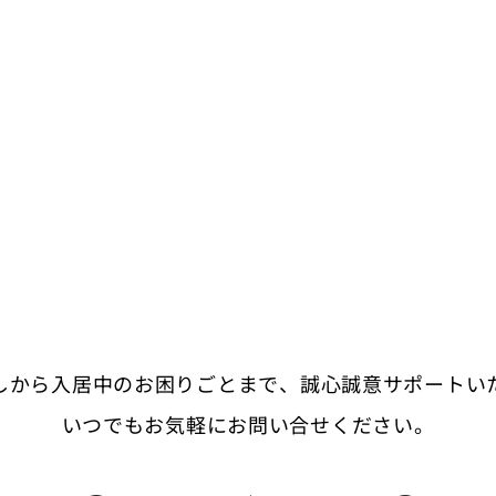
しから入居中のお困りごとまで、
誠心誠意サポートい
いつでもお気軽にお問い合せください。