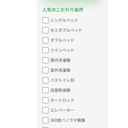
人気のこだわり条件
シングルベッド
セミダブルベッド
ダブルベッド
ツインベッド
室内洗濯機
室外洗濯機
バストイレ別
浴室乾燥機
オートロック
エレベーター
360度パノラマ画像