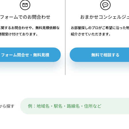
フォームでのお問合わせ
おまかせコンシェルジ
に関するお問合わせや、無料見積依頼な
お部屋探しのプロがご希望に沿った
4時間受け付けております。
紹介させていただきます。
フォーム問合せ・無料見積
無料で相談する
から探す