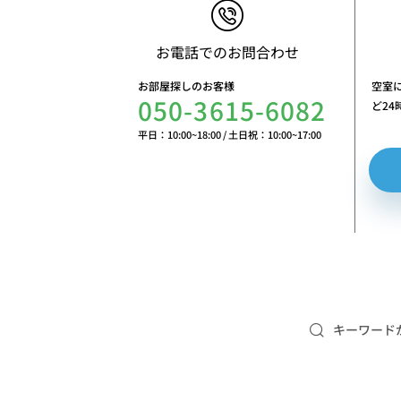
お電話でのお問合わせ
お部屋探しのお客様
空室
050-3615-6082
ど2
平日：10:00~18:00
/
土日祝：10:00~17:00
キーワード