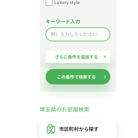
Luxury style
キーワード入力
さらに条件を追加する
この条件で検索する
埼玉県のお部屋検索
市区町村
から探す