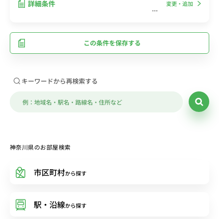
詳細条件
変更・追加
この条件を保存する
キーワードから再検索する
神奈川県のお部屋検索
市区町村
から探す
駅・沿線
から探す