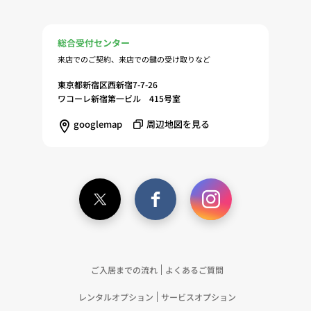
総合受付センター
来店でのご契約、来店での鍵の受け取りなど
東京都新宿区西新宿7-7-26
ワコーレ新宿第一ビル 415号室
googlemap
周辺地図を見る
ご入居までの流れ
よくあるご質問
レンタルオプション
サービスオプション