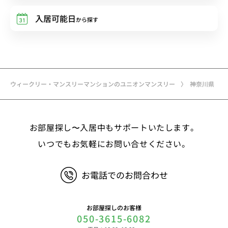
入居可能日
から探す
ウィークリー・マンスリーマンションのユニオンマンスリー
神奈川県
お部屋探し〜入居中もサポートいたします。
いつでもお気軽にお問い合せください。
お電話でのお問合わせ
お部屋探しのお客様
050-3615-6082