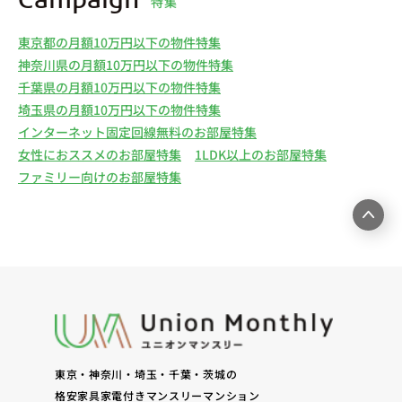
Campaign
特集
東京都の月額10万円以下の物件特集
神奈川県の月額10万円以下の物件特集
千葉県の月額10万円以下の物件特集
埼玉県の月額10万円以下の物件特集
インターネット固定回線無料のお部屋特集
女性におススメのお部屋特集
1LDK以上のお部屋特集
ファミリー向けのお部屋特集
東京・神奈川・埼玉・千葉・茨城の
格安家具家電付きマンスリーマンション