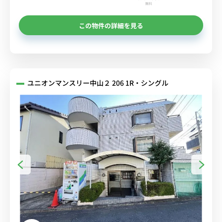
無料
この物件の詳細を見る
ユニオンマンスリー中山２ 206 1R・シングル