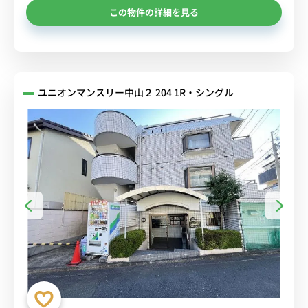
この物件の詳細を見る
ユニオンマンスリー中山２ 204 1R・シングル