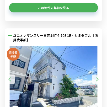
この物件の詳細を見る
ユニオンマンスリー日吉本町４ 103 1R・セミダブル【清
掃費半額】
清掃費
半額