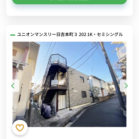
ユニオンマンスリー日吉本町３ 202 1K・セミシングル