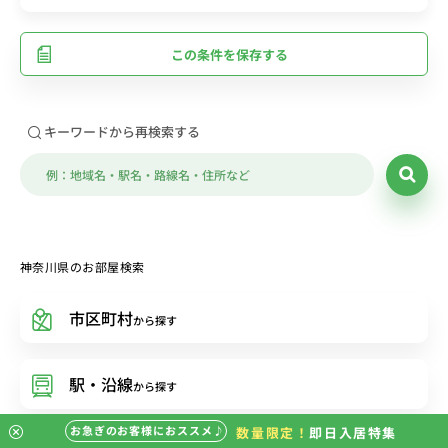
この条件を保存する
キーワードから再検索する
神奈川県のお部屋検索
市区町村
から探す
駅・沿線
から探す
お急ぎのお客様におススメ♪
数量限定！
即日入居特集