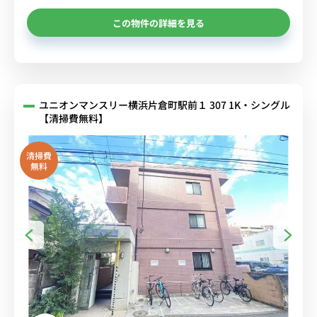
この物件の詳細を見る
ユニオンマンスリー横浜片倉町駅前１ 307 1K・シングル
【清掃費無料】
清掃費
無料