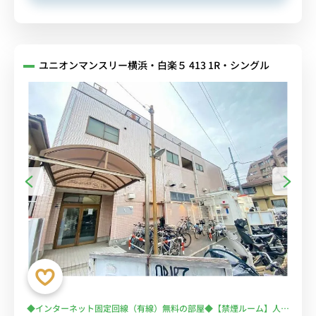
ユニオンマンスリー横浜・白楽５ 413 1R・シングル
◆インターネット固定回線（有線）無料の部屋◆【禁煙ルーム】人気