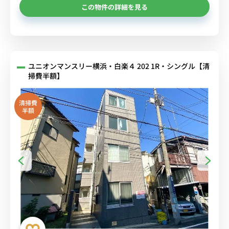
この物件の詳細を見る
ユニオンマンスリー横浜・白楽４ 202 1R・シングル【清
掃費半額】
清掃費
半額