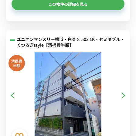
この物件の詳細を見る
ユニオンマンスリー横浜・白楽２ 503 1K・セミダブル・
くつろぎstyle【清掃費半額】
清掃費
半額