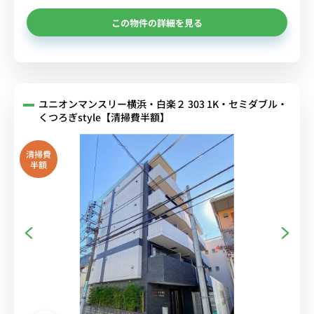
この物件の詳細を見る
ユニオンマンスリー横浜・白楽２ 303 1K・セミダブル・
くつろぎstyle【清掃費半額】
清掃費
半額