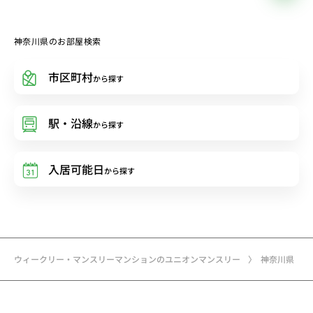
神奈川県のお部屋検索
市区町村
から探す
駅・沿線
から探す
入居可能日
から探す
ウィークリー・マンスリーマンションのユニオンマンスリー
神奈川県