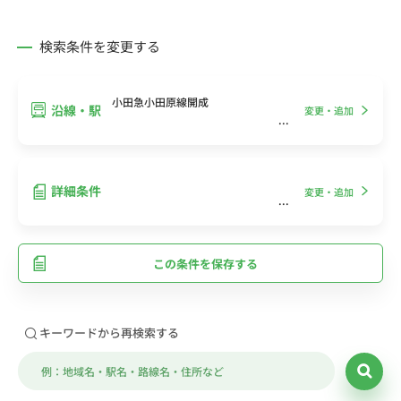
検索条件を変更する
小田急小田原線開成
沿線・駅
変更・追加
詳細条件
変更・追加
この条件を保存する
キーワードから再検索する