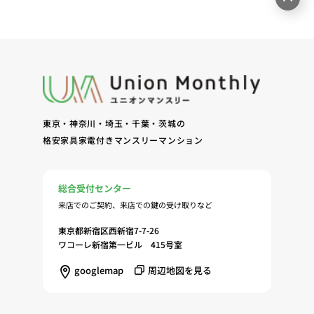
東京・神奈川・埼玉・千葉・茨城の
格安家具家電付きマンスリーマンション
総合受付センター
来店でのご契約、来店での鍵の受け取りなど
東京都新宿区西新宿7-7-26
ワコーレ新宿第一ビル 415号室
googlemap
周辺地図を見る