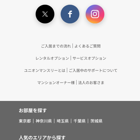
ご入居までの流れ
よくあるご質問
レンタルオプション
サービスオプション
ユニオンマンスリーとは
ご入居中のサポートについて
マンションオーナー様
法人のお客さま
お部屋を探す
東京都
神奈川県
埼玉県
千葉県
茨城県
人気のエリアから探す