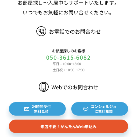
お部屋探し〜入居中もサポートいたします。
いつでもお気軽にお問い合せください。
お電話でのお問合わせ
お部屋探しのお客様
050-3615-6082
平日：10:00~18:00
土日祝：10:00~17:00
Webでのお問合わせ
24時間受付
コンシェルジュ
無料見積
に無料相談
来店不要！かんたんWeb申込み