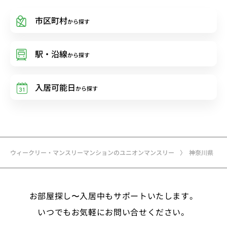
市区町村
から探す
駅・沿線
から探す
入居可能日
から探す
ウィークリー・マンスリーマンションのユニオンマンスリー
神奈川県
お部屋探し〜入居中もサポートいたします。
いつでもお気軽にお問い合せください。