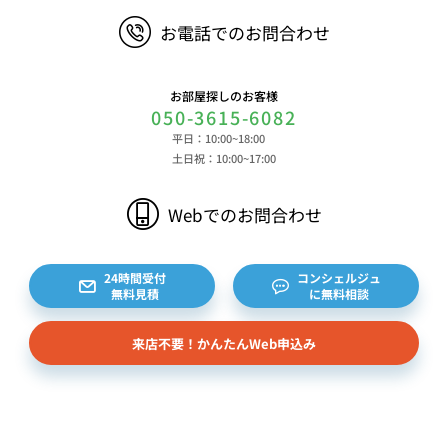
お電話でのお問合わせ
お部屋探しのお客様
050-3615-6082
平日：10:00~18:00
土日祝：10:00~17:00
Webでのお問合わせ
24時間受付
コンシェルジュ
無料見積
に無料相談
来店不要！かんたんWeb申込み