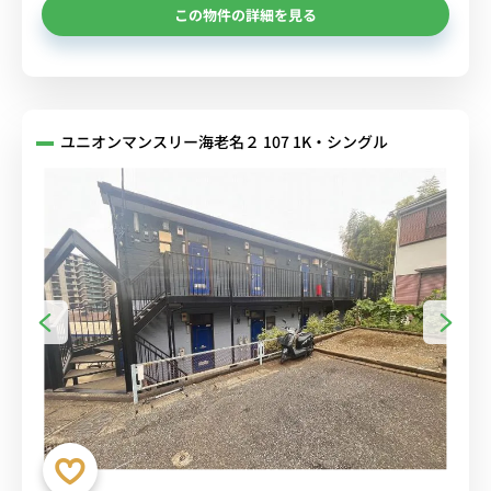
この物件の詳細を見る
ユニオンマンスリー海老名２ 107 1K・シングル