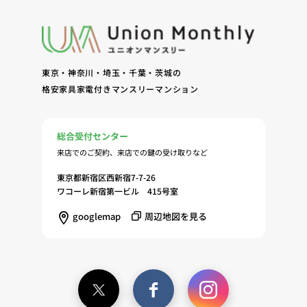
東京・神奈川・埼玉・千葉・茨城の
格安家具家電付きマンスリーマンション
総合受付センター
来店でのご契約、来店での鍵の受け取りなど
東京都新宿区西新宿7-7-26
ワコーレ新宿第一ビル 415号室
googlemap
周辺地図を見る