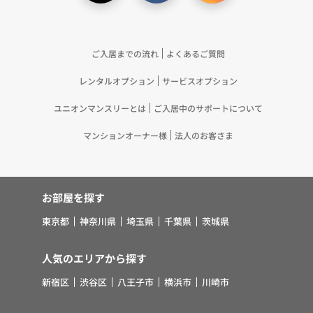
ご入居までの流れ
よくあるご質問
レンタルオプション
サービスオプション
ユニオンマンスリーとは
ご入居中のサポートについて
マンションオーナー様
法人のお客さま
お部屋を探す
東京都
神奈川県
埼玉県
千葉県
茨城県
人気のエリアから探す
新宿区
渋谷区
八王子市
横浜市
川崎市