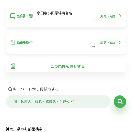
小田急小田原線海老名
沿線・駅
変更・追加
詳細条件
変更・追加
この条件を保存する
キーワードから再検索する
神奈川県のお部屋検索