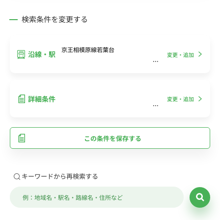
検索条件を変更する
京王相模原線若葉台
沿線・駅
変更・追加
詳細条件
変更・追加
この条件を保存する
キーワードから再検索する