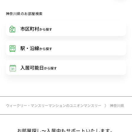
神奈川県のお部屋検索
市区町村
から探す
駅・沿線
から探す
入居可能日
から探す
ウィークリー・マンスリーマンションのユニオンマンスリー
神奈川県
お部屋探し〜入居中もサポートいたします。