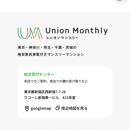
東京・神奈川・埼玉・千葉・茨城の
格安家具家電付きマンスリーマンション
総合受付センター
来店でのご契約、来店での鍵の受け取りなど
東京都新宿区西新宿7-7-26
ワコーレ新宿第一ビル 415号室
googlemap
周辺地図を見る