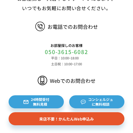
いつでもお気軽にお問い合せください。
お電話でのお問合わせ
お部屋探しのお客様
050-3615-6082
平日：10:00~18:00
土日祝：10:00~17:00
Webでのお問合わせ
24時間受付
コンシェルジュ
無料見積
に無料相談
来店不要！かんたんWeb申込み