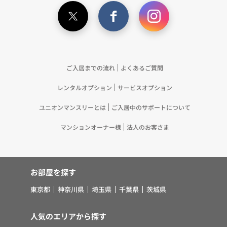
ご入居までの流れ
よくあるご質問
レンタルオプション
サービスオプション
ユニオンマンスリーとは
ご入居中のサポートについて
マンションオーナー様
法人のお客さま
お部屋を探す
東京都
神奈川県
埼玉県
千葉県
茨城県
人気のエリアから探す