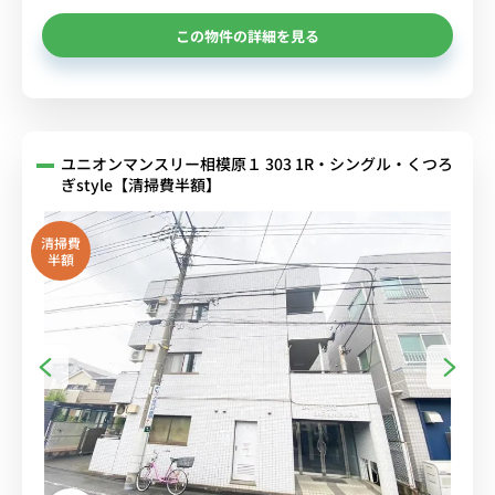
この物件の詳細を見る
ユニオンマンスリー相模原１ 303 1R・シングル・くつろ
ぎstyle【清掃費半額】
清掃費
半額