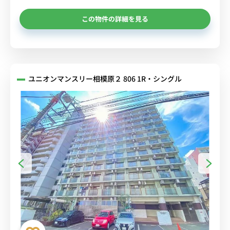
この物件の詳細を見る
ユニオンマンスリー相模原２ 806 1R・シングル