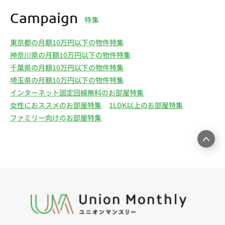
Campaign
特集
東京都の月額10万円以下の物件特集
神奈川県の月額10万円以下の物件特集
千葉県の月額10万円以下の物件特集
埼玉県の月額10万円以下の物件特集
インターネット固定回線無料のお部屋特集
女性におススメのお部屋特集
1LDK以上のお部屋特集
ファミリー向けのお部屋特集