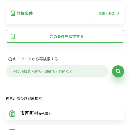
詳細条件
変更・追加
この条件を保存する
キーワードから再検索する
神奈川県のお部屋検索
市区町村
から探す