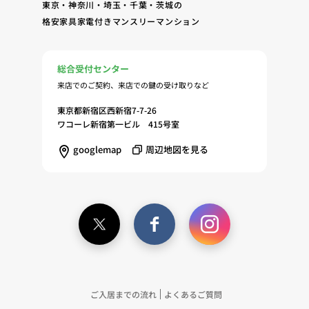
東京・神奈川・埼玉・千葉・茨城の
格安家具家電付きマンスリーマンション
総合受付センター
来店でのご契約、来店での鍵の受け取りなど
東京都新宿区西新宿7-7-26
ワコーレ新宿第一ビル 415号室
googlemap
周辺地図を見る
ご入居までの流れ
よくあるご質問