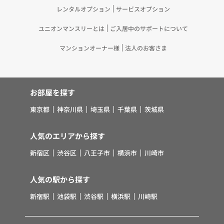
レンタルオプション
サービスオプション
ユニオンマンスリーとは
ご入居中のサポートについて
マンションオーナー様
法人のお客さま
お部屋を探す
東京都
神奈川県
埼玉県
千葉県
茨城県
人気のエリアから探す
新宿区
渋谷区
八王子市
横浜市
川崎市
人気の駅から探す
新宿駅
池袋駅
渋谷駅
横浜駅
川崎駅