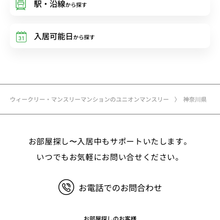
駅・沿線
から探す
入居可能日
から探す
ウィークリー・マンスリーマンションのユニオンマンスリー
神奈川県
お部屋探し〜入居中もサポートいたします。
いつでもお気軽にお問い合せください。
お電話でのお問合わせ
お部屋探しのお客様