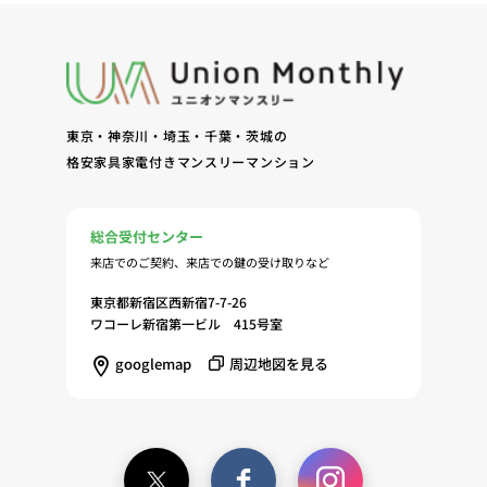
東京・神奈川・埼玉・千葉・茨城の
格安家具家電付きマンスリーマンション
総合受付センター
来店でのご契約、来店での鍵の受け取りなど
東京都新宿区西新宿7-7-26
ワコーレ新宿第一ビル 415号室
googlemap
周辺地図を見る