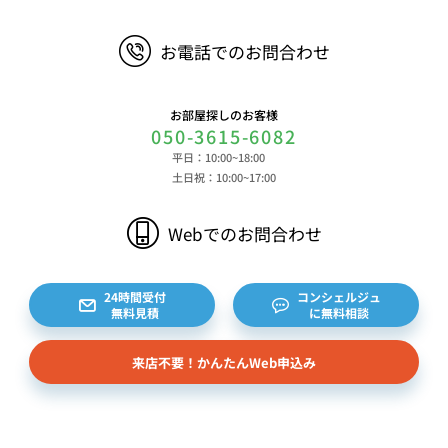
お電話でのお問合わせ
お部屋探しのお客様
050-3615-6082
平日：10:00~18:00
土日祝：10:00~17:00
Webでのお問合わせ
24時間受付
コンシェルジュ
無料見積
に無料相談
来店不要！かんたんWeb申込み