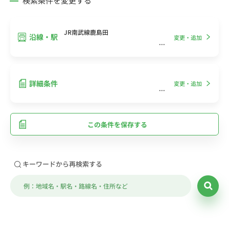
検索条件を変更する
JR南武線鹿島田
沿線・駅
変更・追加
詳細条件
変更・追加
この条件を保存する
キーワードから再検索する