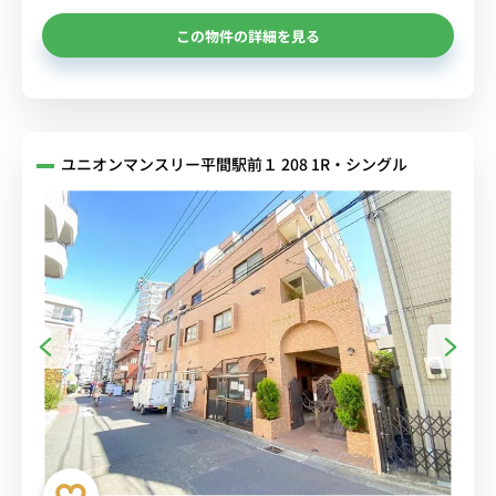
この物件の詳細を見る
ユニオンマンスリー平間駅前１ 208 1R・シングル