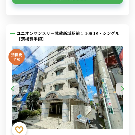
ユニオンマンスリー武蔵新城駅前１ 108 1K・シングル
【清掃費半額】
清掃費
半額