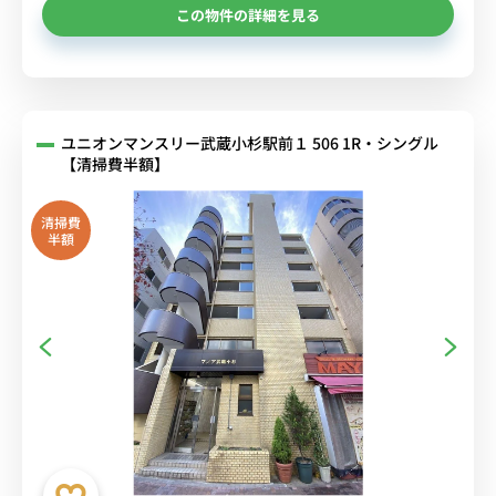
この物件の詳細を見る
ユニオンマンスリー武蔵小杉駅前１ 506 1R・シングル
【清掃費半額】
清掃費
半額