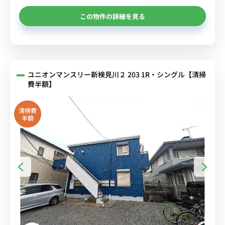
この物件の詳細を見る
ユニオンマンスリー新検見川２ 203 1R・シングル【清掃
費半額】
清掃費
半額