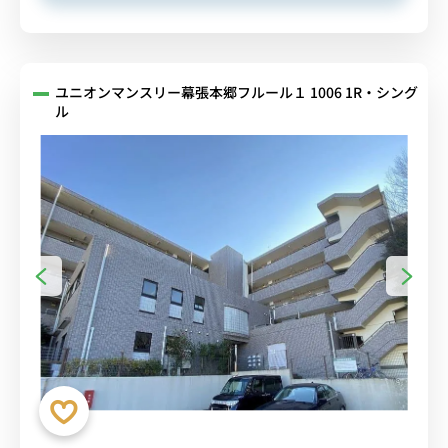
ユニオンマンスリー幕張本郷フルール１ 1006 1R・シング
ル