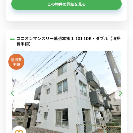
この物件の詳細を見る
ユニオンマンスリー幕張本郷１ 101 1DK・ダブル【清掃
費半額】
清掃費
半額