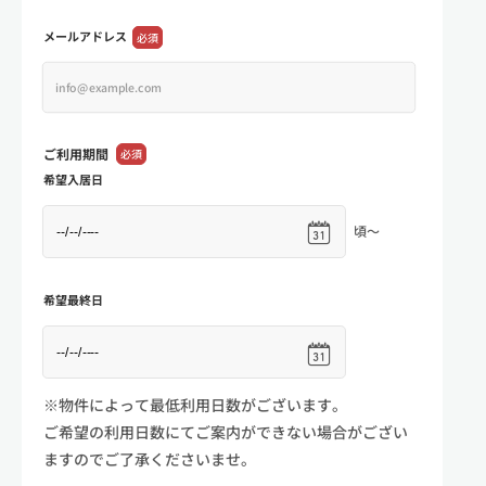
メールアドレス
必須
ご利用期間
必須
希望入居日
頃～
希望最終日
※物件によって最低利用日数がございます。
ご希望の利用日数にてご案内ができない場合がござい
ますのでご了承くださいませ。