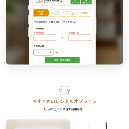
おすすめのレンタルオプション
1ヶ月以上１日単位で利用可能！