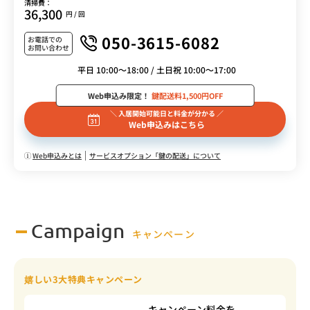
清掃費：
36,300
円 / 回
050-3615-6082
お電話での
お問い合わせ
平日 10:00～18:00 / 土日祝 10:00～17:00
Web申込み限定！
鍵配送料1,500円OFF
＼ 入居開始可能日と料金が分かる ／
Web申込みはこちら
Web申込みとは
サービスオプション「鍵の配送」について
Campaign
キャンペーン
嬉しい3大特典キャンペーン
キャンペーン料金を