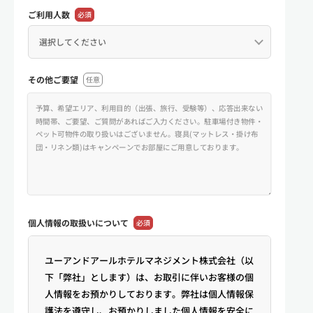
ご利用人数
必須
その他ご要望
任意
個人情報の
取扱いについて
必須
ユーアンドアールホテルマネジメント株式会社（以
下「弊社」とします）は、お取引に伴いお客様の個
人情報をお預かりしております。弊社は個人情報保
護法を遵守し、お預かりしました個人情報を安全に