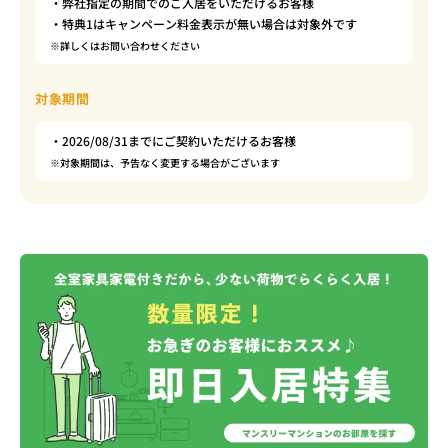
・弊社指定の期間でのご入居をいただけるお客様
・特典1はキャンペーン料金表示が無い場合は対象外です
※詳しくはお問い合わせください
対象期間
・2026/08/31までにご契約いただけるお客様
※対象期間は、予告なく変更する場合がございます