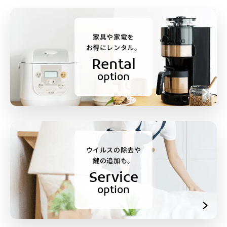
家具や家電を
お得にレンタル。
Rental
option
ウイルスの除去や
鍵の追加も。
Service
option