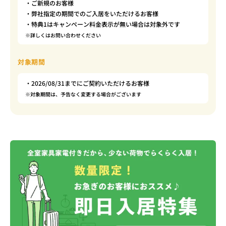
・ご新規のお客様
・弊社指定の期間でのご入居をいただけるお客様
・特典1はキャンペーン料金表示が無い場合は対象外です
※詳しくはお問い合わせください
対象期間
・2026/08/31までにご契約いただけるお客様
※対象期間は、予告なく変更する場合がございます