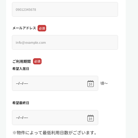
メールアドレス
必須
ご利用期間
必須
希望入居日
頃～
希望最終日
※物件によって最低利用日数がございます。