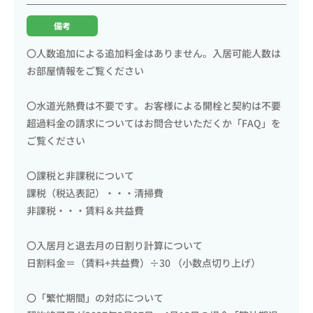
備考
〇人数追加による追加料金はありません。入居可能人数は
お部屋情報をご覧ください
〇水道光熱費は不要です。お客様による開栓と契約は不要
超過料金の請求についてはお問合せいただくか「FAQ」を
ご覧ください
〇課税と非課税について
課税（税込表記）・・・清掃費
非課税・・・賃料＆共益費
〇入居月と退去月の日割り計算について
日割料金＝（賃料+共益費）÷30 （小数点切り上げ）
〇「繁忙期間」の対応について