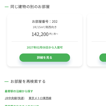
同じ建物の別のお部屋
お部屋番号：202
1R/15m²/南西向き
142,200
円 / 月〜
2027年02月08日から入居可
詳細を見る
お部屋を再検索する
最寄駅の沿線から探す
JR中央線(快速)
東京メトロ東西線