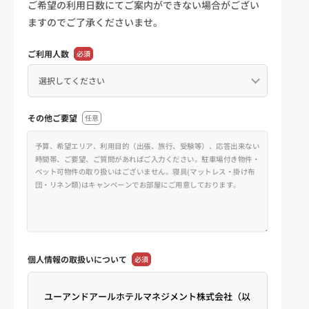
ご希望の利用日数にてご案内ができない場合がござい
ますのでご了承くださいませ。
ご利用人数
必須
その他ご要望
任意
個人情報の
取扱いについて
必須
ユーアンドアールホテルマネジメント株式会社（以