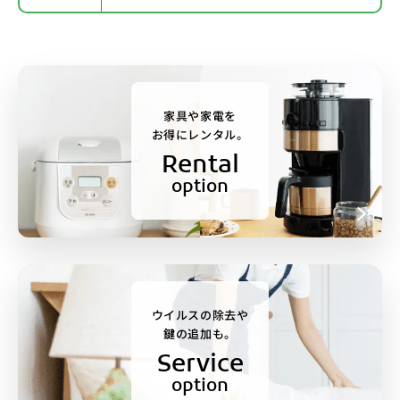
家具や家電を
お得にレンタル。
Rental
option
ウイルスの除去や
鍵の追加も。
Service
option