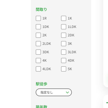
間取り
1R
1K
1DK
1LDK
2K
2DK
2LDK
3K
3DK
3LDK
4K
4DK
4LDK
5K
駅徒歩
築年数