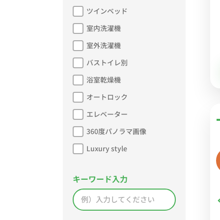
ツインベッド
室内洗濯機
室外洗濯機
バストイレ別
浴室乾燥機
オートロック
エレベーター
360度パノラマ画像
Luxury style
キーワード入力