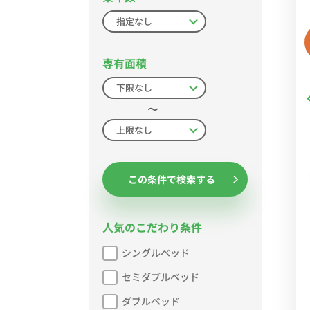
専有面積
〜
この条件で検索する
人気のこだわり条件
シングルベッド
セミダブルベッド
ダブルベッド