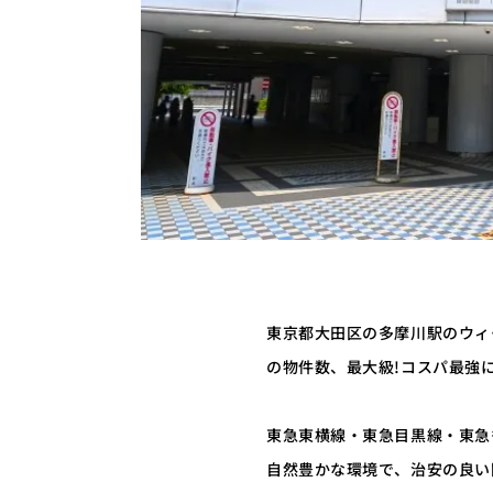
東京都大田区の多摩川駅のウィー
の物件数、最大級!コスパ最強に
東急東横線・東急目黒線・東急
自然豊かな環境で、治安の良い