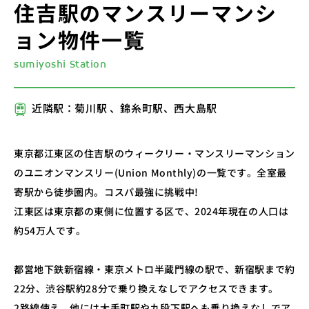
住吉駅のマンスリーマンシ
ョン物件一覧
sumiyoshi Station
近隣駅：菊川駅 、錦糸町駅、西大島駅
東京都江東区の住吉駅のウィークリー・マンスリーマンション
のユニオンマンスリー(Union Monthly)の一覧です。全室最
寄駅から徒歩圏内。コスパ最強に挑戦中!
江東区は東京都の東側に位置する区で、2024年現在の人口は
約54万人です。
都営地下鉄新宿線・東京メトロ半蔵門線の駅で、新宿駅まで約
22分、渋谷駅約28分で乗り換えなしでアクセスできます。
2路線使え、他には大手町駅や九段下駅へも乗り換えなしでア