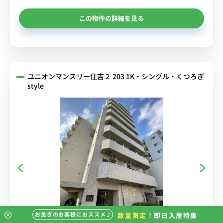
この物件の詳細を見る
ユニオンマンスリー住吉２ 203 1K・シングル・くつろぎ
style
お急ぎのお客様におススメ♪
数量限定！
即日入居特集