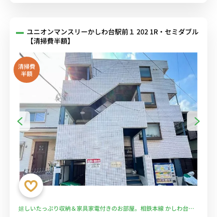
ユニオンマンスリーかしわ台駅前１ 202 1R・セミダブル
【清掃費半額】
清掃費
半額
嬉しいたっぷり収納＆家具家電付きのお部屋。相鉄本線 かしわ台駅