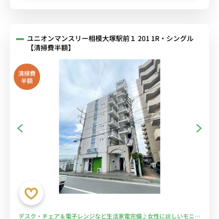
ユニオンマンスリー相模大塚駅前１ 201 1R・シングル
【清掃費半額】
清掃費
半額
デスク・チェア＆電子レンジなど生活家電完備♪女性に嬉しいモニタ