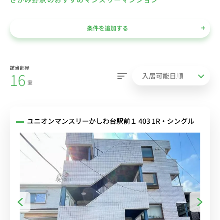
条件を追加する
該当部屋
16
室
ユニオンマンスリーかしわ台駅前１ 403 1R・シングル