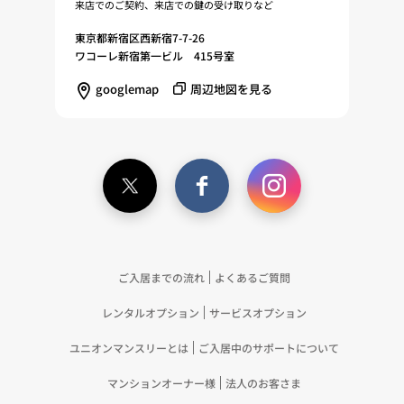
来店でのご契約、来店での鍵の受け取りなど
東京都新宿区西新宿7-7-26
ワコーレ新宿第一ビル 415号室
googlemap
周辺地図を見る
ご入居までの流れ
よくあるご質問
レンタルオプション
サービスオプション
ユニオンマンスリーとは
ご入居中のサポートについて
マンションオーナー様
法人のお客さま