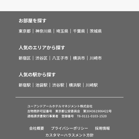
お部屋を探す
東京都
神奈川県
埼玉県
千葉県
茨城県
人気のエリアから探す
新宿区
渋谷区
八王子市
横浜市
川崎市
人気の駅から探す
新宿駅
池袋駅
渋谷駅
横浜駅
川崎駅
ユーアンドアールホテルマネジメント株式会社
古物商許可証番号 東京都公安委員会 第304361906422号
適格請求書発行事業者 登録番号 T8-0111-0103-1520
会社概要
プライバシーポリシー
採用情報
カスタマーハラスメント方針