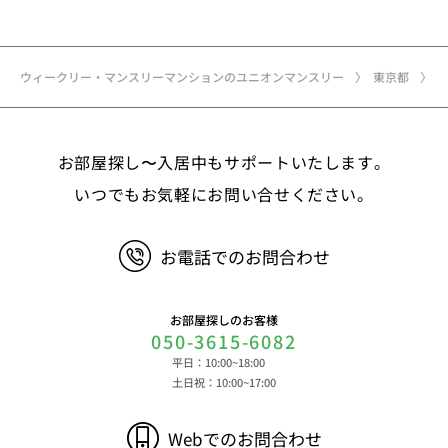
ウィークリー・マンスリーマンションのユニオンマンスリー
東京都
お部屋探し〜入居中もサポートいたします。
いつでもお気軽にお問い合せください。
お電話でのお問合わせ
お部屋探しのお客様
050-3615-6082
平日：10:00~18:00
土日祝：10:00~17:00
Webでのお問合わせ