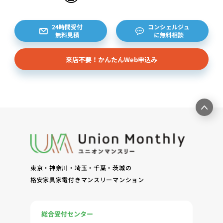
24時間受付
コンシェルジュ
無料見積
に無料相談
来店不要！かんたんWeb申込み
東京・神奈川・埼玉・千葉・茨城の
格安家具家電付きマンスリーマンション
総合受付センター