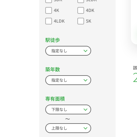
4K
4DK
4LDK
5K
駅徒歩
築年数
専有面積
〜