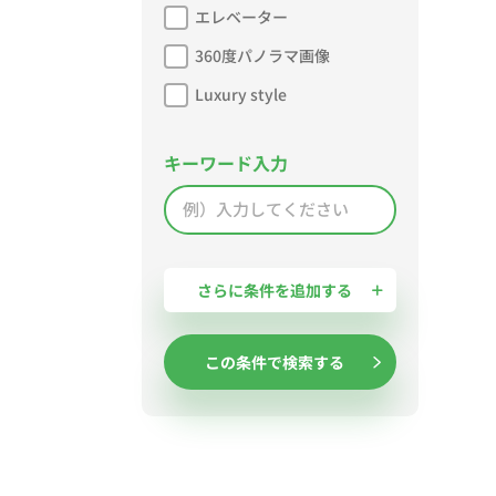
エレベーター
360度パノラマ画像
Luxury style
キーワード入力
さらに条件を追加する
この条件で検索する