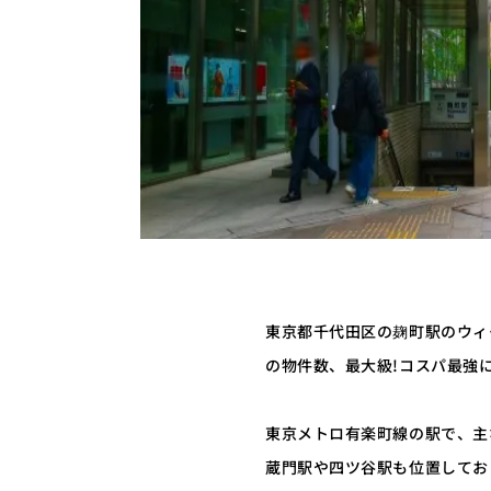
東京都千代田区の麹町駅のウィー
の物件数、最大級!コスパ最強
東京メトロ有楽町線の駅で、主
蔵門駅や四ツ谷駅も位置してお