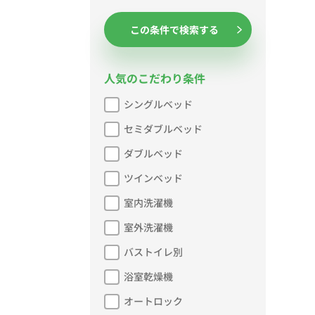
この条件で検索する
人気のこだわり条件
シングルベッド
セミダブルベッド
ダブルベッド
ツインベッド
室内洗濯機
室外洗濯機
バストイレ別
浴室乾燥機
オートロック